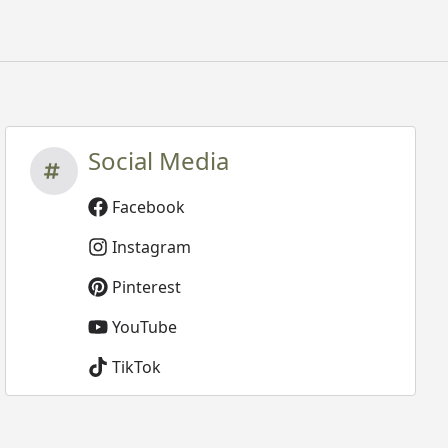
Social Media
Facebook
Instagram
Pinterest
YouTube
TikTok