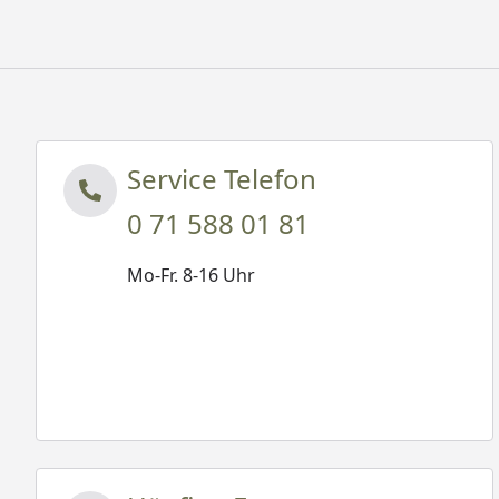
Service Telefon
0 71 588 01 81
Mo-Fr. 8-16 Uhr