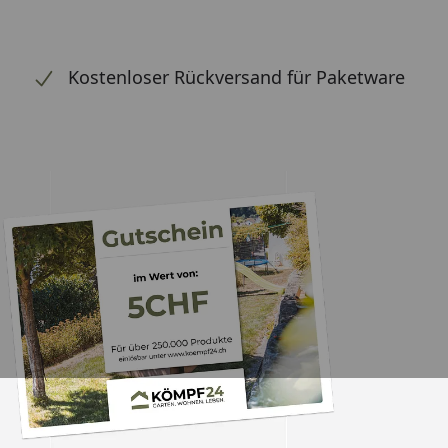
Kostenloser Rückversand für Paketware