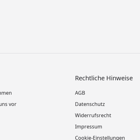
Rechtliche Hinweise
mmen
AGB
 uns vor
Datenschutz
Widerrufsrecht
Impressum
Cookie-Einstellungen