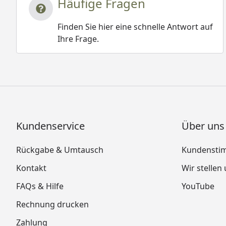
Häufige Fragen
Finden Sie hier eine schnelle Antwort auf
Ihre Frage.
Kundenservice
Über uns
Rückgabe & Umtausch
Kundensti
Kontakt
Wir stellen
FAQs & Hilfe
YouTube
Rechnung drucken
Zahlung