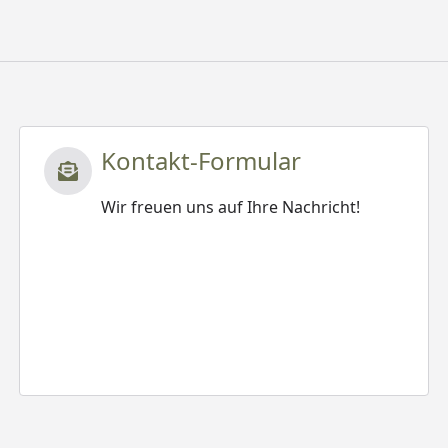
Kontakt-Formular
Wir freuen uns auf Ihre Nachricht!