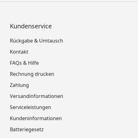
Kundenservice
Rückgabe & Umtausch
Kontakt
FAQs & Hilfe
Rechnung drucken
Zahlung
Versandinformationen
Serviceleistungen
Kundeninformationen
Batteriegesetz