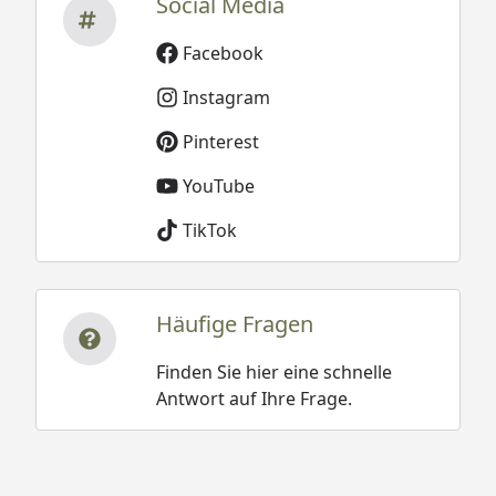
Social Media
Facebook
Instagram
Pinterest
YouTube
TikTok
Häufige Fragen
Finden Sie hier eine schnelle
Antwort auf Ihre Frage.