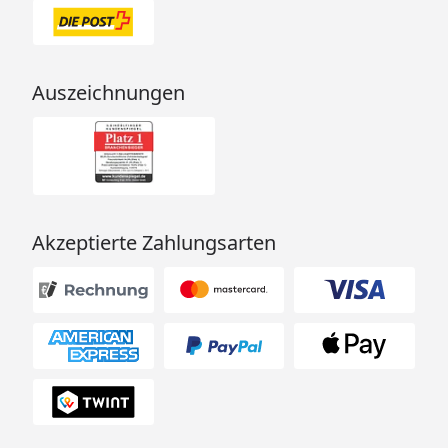
Auszeichnungen
Akzeptierte Zahlungsarten