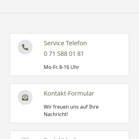
Service Telefon
0 71 588 01 81
Mo-Fr. 8-16 Uhr
Kontakt-Formular
Wir freuen uns auf Ihre
Nachricht!