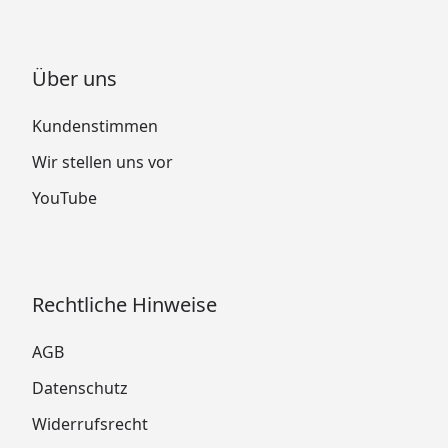
Über uns
Kundenstimmen
Wir stellen uns vor
YouTube
Rechtliche Hinweise
AGB
Datenschutz
Widerrufsrecht