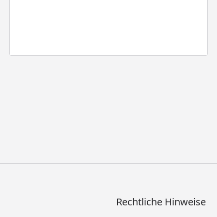
Rechtliche Hinweise