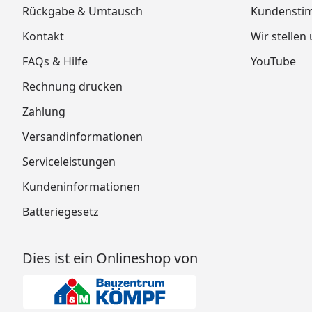
Rückgabe & Umtausch
Kundensti
Kontakt
Wir stellen
FAQs & Hilfe
YouTube
Rechnung drucken
Zahlung
Versandinformationen
Serviceleistungen
Kundeninformationen
Batteriegesetz
Dies ist ein Onlineshop von