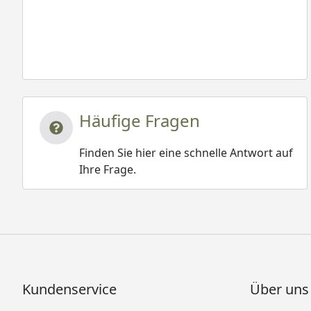
Häufige Fragen
Finden Sie hier eine schnelle Antwort auf
Ihre Frage.
Kundenservice
Über uns