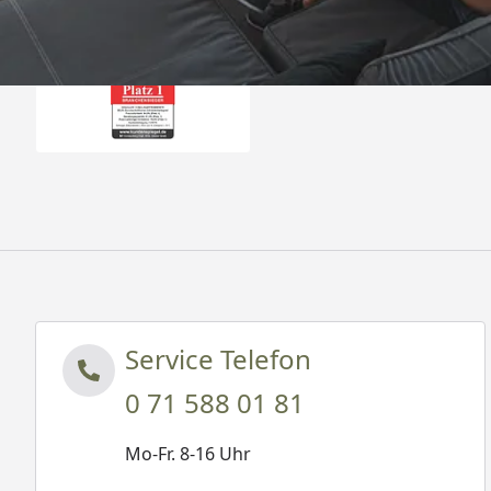
Auszeichnungen
Service Telefon
0 71 588 01 81
Mo-Fr. 8-16 Uhr