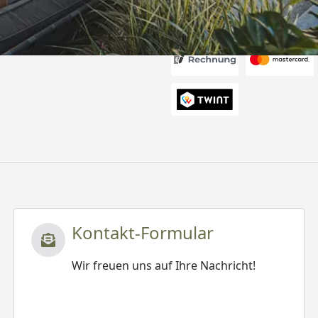
Akzeptierte Zahlungsa
Kontakt-Formular
Wir freuen uns auf Ihre Nachricht!