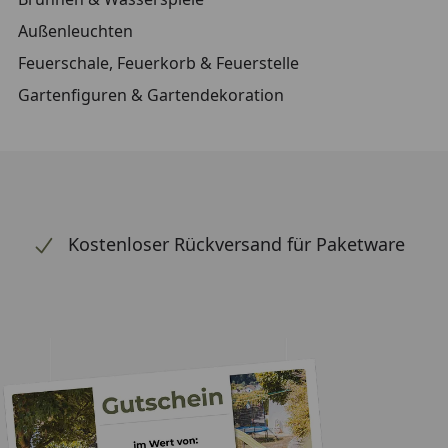
Außenleuchten
Feuerschale, Feuerkorb & Feuerstelle
Gartenfiguren & Gartendekoration
Kostenloser Rückversand für Paketware