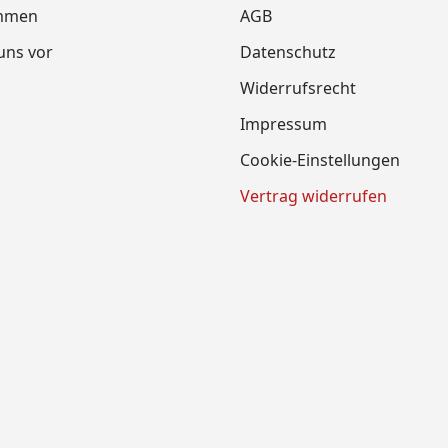
mmen
AGB
 uns vor
Datenschutz
Widerrufsrecht
Impressum
Cookie-Einstellungen
Vertrag widerrufen