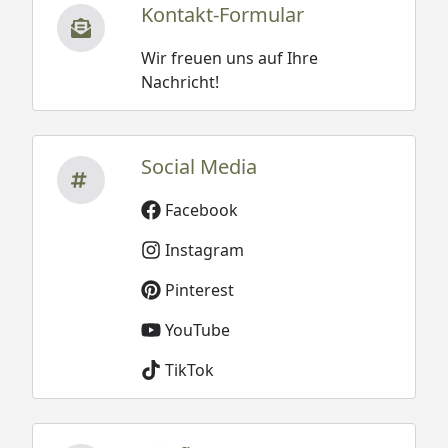
Kontakt-Formular
Wir freuen uns auf Ihre
Nachricht!
Social Media
Facebook
Instagram
Pinterest
YouTube
TikTok