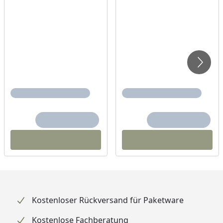
Kostenloser Rückversand für Paketware
Kostenlose Fachberatung