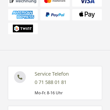
Service Telefon
0 71 588 01 81
Mo-Fr. 8-16 Uhr