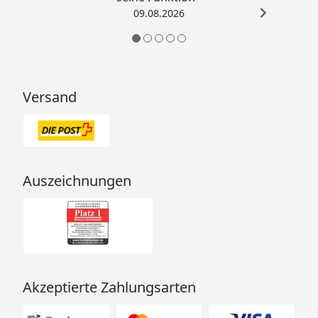
09.08.2026
Versand
Auszeichnungen
Akzeptierte Zahlungsarten