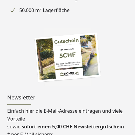
50.000 m² Lagerfläche
Newsletter
Einfach hier die E-Mail-Adresse eintragen und
viele
Vorteile
sowie
sofort einen 5,00 CHF Newslettergutschein
* per E-Mail sichern: