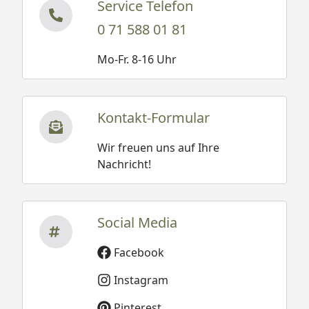
Service Telefon
0 71 588 01 81
Mo-Fr. 8-16 Uhr
Kontakt-Formular
Wir freuen uns auf Ihre
Nachricht!
Social Media
Facebook
Instagram
Pinterest