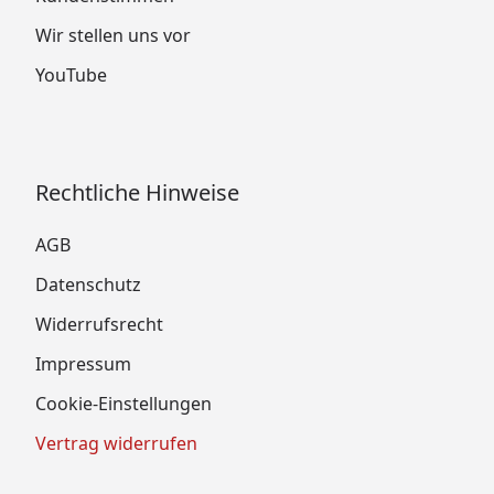
Wir stellen uns vor
YouTube
Rechtliche Hinweise
AGB
Datenschutz
Widerrufsrecht
Impressum
Cookie-Einstellungen
Vertrag widerrufen