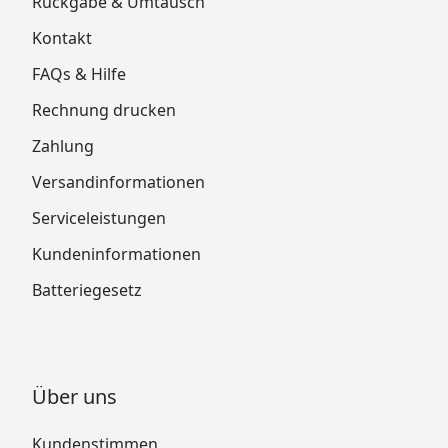
Rückgabe & Umtausch
Kontakt
FAQs & Hilfe
Rechnung drucken
Zahlung
Versandinformationen
Serviceleistungen
Kundeninformationen
Batteriegesetz
Über uns
Kundenstimmen