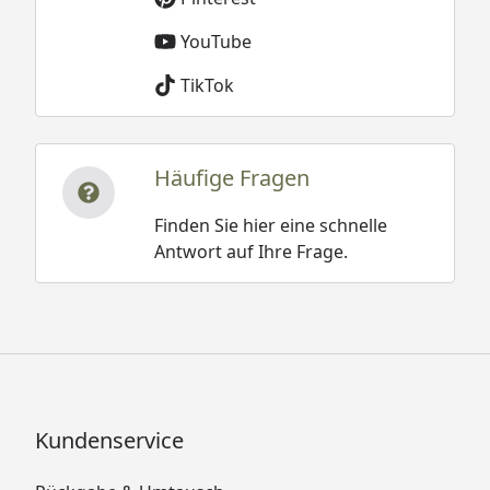
YouTube
TikTok
Häufige Fragen
Finden Sie hier eine schnelle
Antwort auf Ihre Frage.
Kundenservice