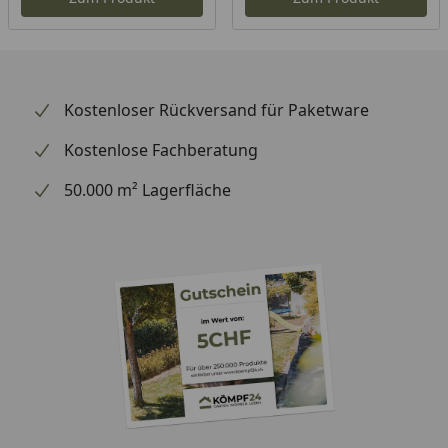
Kostenloser Rückversand für Paketware
Kostenlose Fachberatung
50.000 m² Lagerfläche