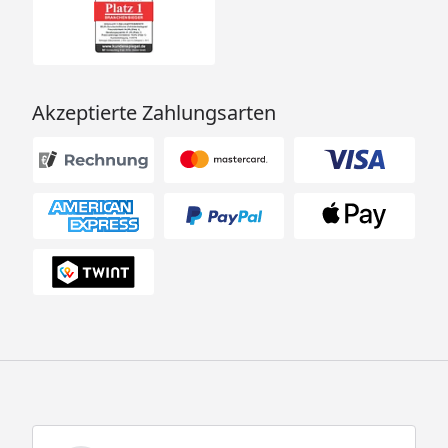
Akzeptierte Zahlungsarten