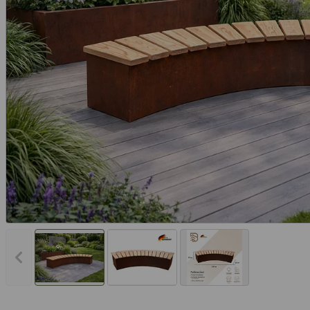
Vorheriges Bild anzeigen