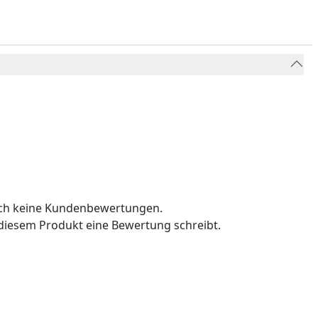
och keine Kundenbewertungen.
u diesem Produkt eine Bewertung schreibt.