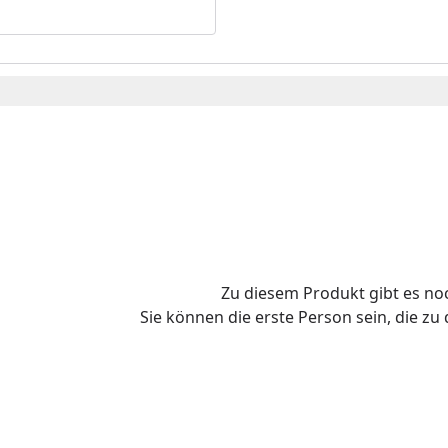
Zu diesem Produkt gibt es n
Sie können die erste Person sein, die z