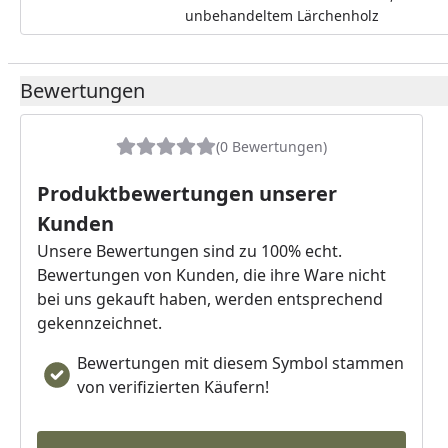
unbehandeltem Lärchenholz
Bewertungen
(0 Bewertungen)
Produktbewertungen unserer
Kunden
Unsere Bewertungen sind zu 100% echt.
Bewertungen von Kunden, die ihre Ware nicht
bei uns gekauft haben, werden entsprechend
gekennzeichnet.
Bewertungen mit diesem Symbol stammen
von verifizierten Käufern!