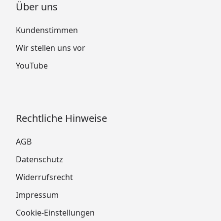
Über uns
Kundenstimmen
Wir stellen uns vor
YouTube
Rechtliche Hinweise
AGB
Datenschutz
Widerrufsrecht
Impressum
Cookie-Einstellungen