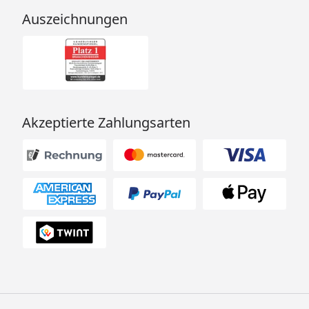
Auszeichnungen
Akzeptierte Zahlungsarten