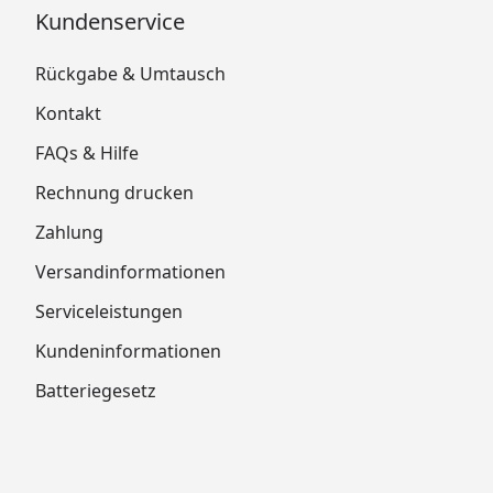
Kundenservice
Rückgabe & Umtausch
Kontakt
FAQs & Hilfe
Rechnung drucken
Zahlung
Versandinformationen
Serviceleistungen
Kundeninformationen
Batteriegesetz