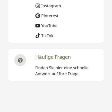
Instagram
Pinterest
YouTube
TikTok
Häufige Fragen
Finden Sie hier eine schnelle
Antwort auf Ihre Frage.