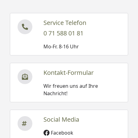
Service Telefon
0 71 588 01 81
Mo-Fr. 8-16 Uhr
Kontakt-Formular
Wir freuen uns auf Ihre
Nachricht!
Social Media
Facebook