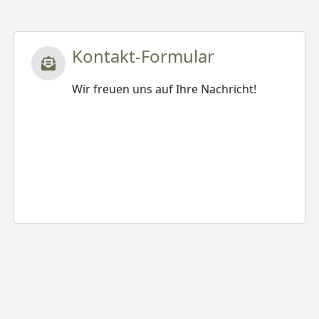
Kontakt-Formular
Wir freuen uns auf Ihre Nachricht!