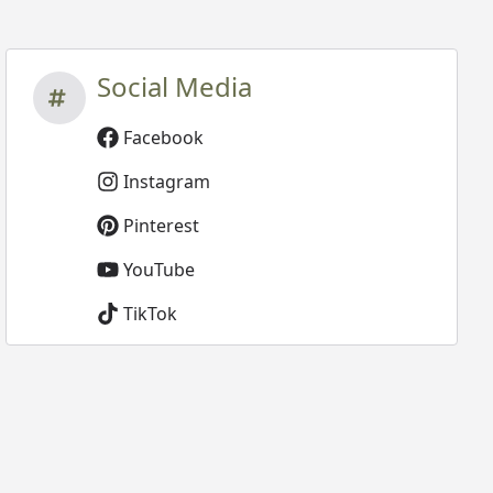
Social Media
Facebook
Instagram
Pinterest
YouTube
TikTok