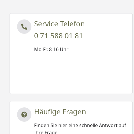
Service Telefon
0 71 588 01 81
Mo-Fr. 8-16 Uhr
Häufige Fragen
Finden Sie hier eine schnelle Antwort auf
Ihre Frage.