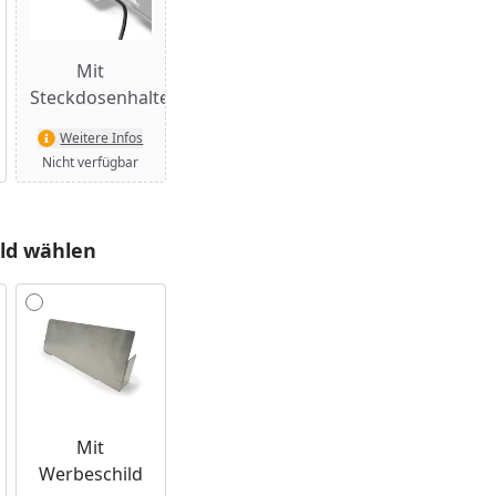
Mit
Steckdosenhalterung
Weitere Infos
Nicht verfügbar
ld wählen
Mit
Werbeschild