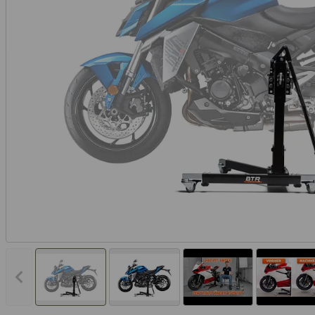
Vorheriges Bild anzeigen