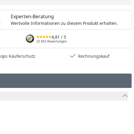
Experten-Beratung
Wertvolle Informationen zu diesem Produkt erhalten.
4,81
/ 5
25.963 Bewertungen
hops Käuferschutz
Rechnungskauf