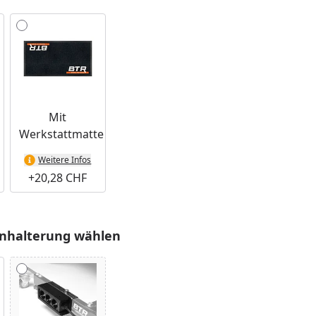
Mit
Werkstattmatte
Weitere Infos
+20,28 CHF
nhalterung wählen