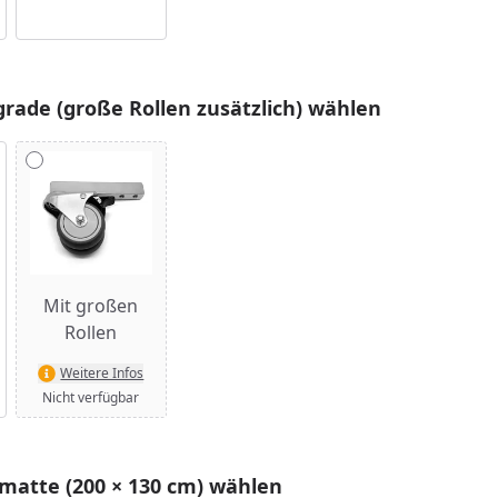
rade (große Rollen zusätzlich) wählen
Mit großen
Rollen
Weitere Infos
Nicht verfügbar
matte (200 × 130 cm) wählen