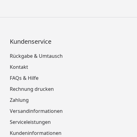
Kundenservice
Rückgabe & Umtausch
Kontakt
FAQs & Hilfe
Rechnung drucken
Zahlung
Versandinformationen
Serviceleistungen
Kundeninformationen