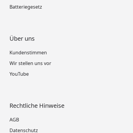
Batteriegesetz
Über uns
Kundenstimmen
Wir stellen uns vor
YouTube
Rechtliche Hinweise
AGB
Datenschutz