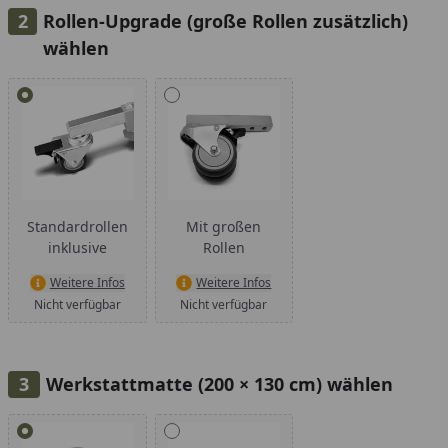
Rollen-Upgrade (große Rollen zusätzlich)
wählen
Alle anzeigen (2)
Standardrollen
Mit großen
inklusive
Rollen
Weitere Infos
Weitere Infos
Nicht verfügbar
Nicht verfügbar
Werkstattmatte (200 × 130 cm) wählen
Alle anzeigen (2)