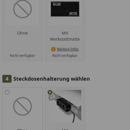
Ohne
Mit
Werkstattmatte
Weitere Infos
Nicht verfügbar
Nicht verfügbar
Steckdosenhalterung wählen
Alle anzeigen (2)