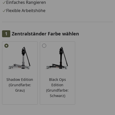
Einfaches Rangieren
Flexible Arbeitshöhe
Zentralständer Farbe wählen
Alle anzeigen (2)
Shadow Edition
Black Ops
(Grundfarbe:
Edition
Grau)
(Grundfarbe:
Schwarz)