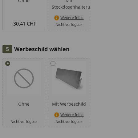
Ohne
Mit
Steckdosenhalterung
Weitere Infos
-30,41 CHF
Nicht verfügbar
Werbeschild wählen
Alle anzeigen (2)
Ohne
Mit Werbeschild
Weitere Infos
Nicht verfügbar
Nicht verfügbar