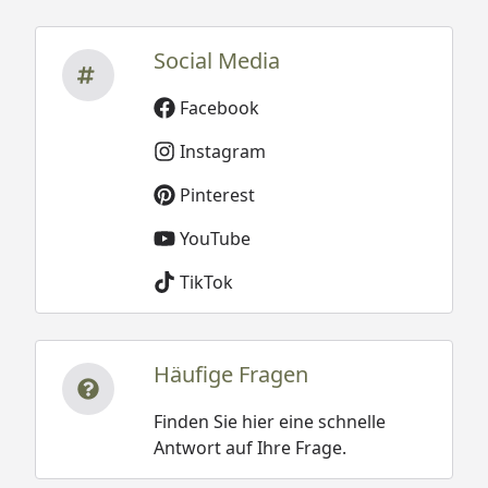
Social Media
Facebook
Instagram
Pinterest
YouTube
TikTok
Häufige Fragen
Finden Sie hier eine schnelle
Antwort auf Ihre Frage.