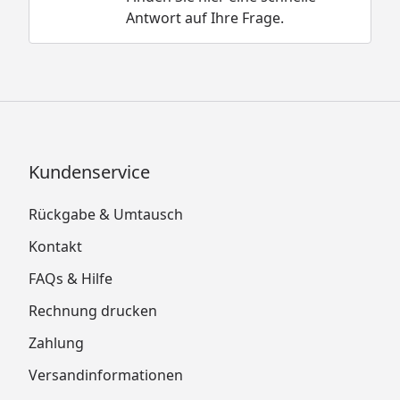
Antwort auf Ihre Frage.
Kundenservice
Rückgabe & Umtausch
Kontakt
FAQs & Hilfe
Rechnung drucken
Zahlung
Versandinformationen