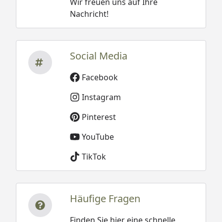
Wir freuen uns auf Ihre
Nachricht!
Social Media
Facebook
Instagram
Pinterest
YouTube
TikTok
Häufige Fragen
Finden Sie hier eine schnelle