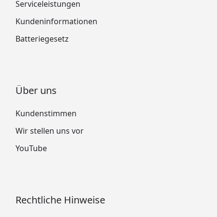
Serviceleistungen
Kundeninformationen
Batteriegesetz
Über uns
Kundenstimmen
Wir stellen uns vor
YouTube
Rechtliche Hinweise