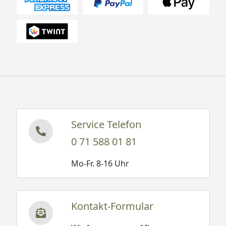
Service Telefon
0 71 588 01 81
Mo-Fr. 8-16 Uhr
Kontakt-Formular