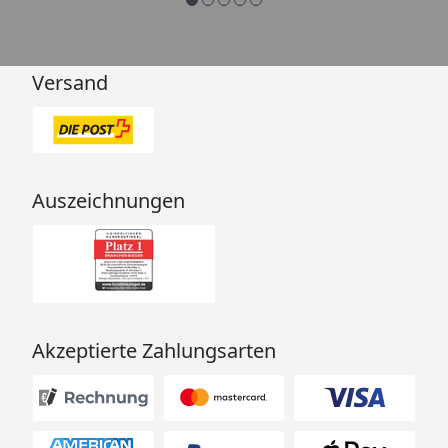
Versand
Auszeichnungen
Akzeptierte Zahlungsarten