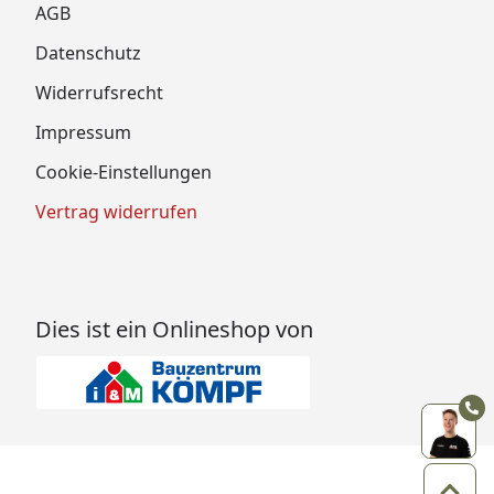
AGB
Datenschutz
Widerrufsrecht
Impressum
Cookie-Einstellungen
Vertrag widerrufen
Dies ist ein Onlineshop von