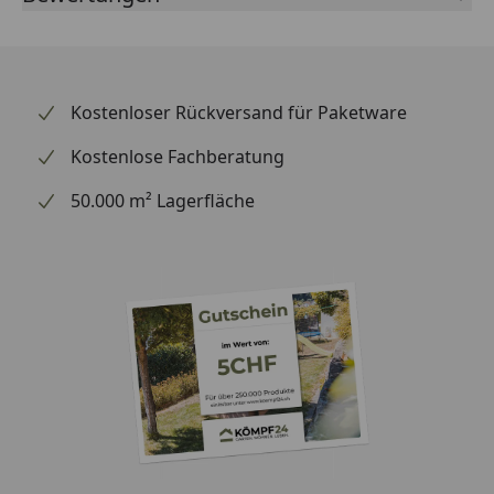
Kostenloser Rückversand für Paketware
Kostenlose Fachberatung
50.000 m² Lagerfläche