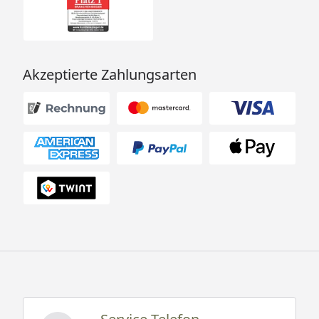
Akzeptierte Zahlungsarten