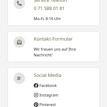
Service Telefon
0 71 588 01 81
Mo-Fr. 8-16 Uhr
Kontakt-Formular
Wir freuen uns auf Ihre
Nachricht!
Social Media
Facebook
Instagram
Pinterest