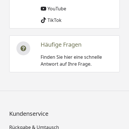
YouTube
TikTok
Häufige Fragen
Finden Sie hier eine schnelle
Antwort auf Ihre Frage.
Kundenservice
Rückgabe & Umtausch