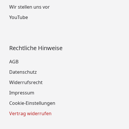
Wir stellen uns vor
YouTube
Rechtliche Hinweise
AGB
Datenschutz
Widerrufsrecht
Impressum
Cookie-Einstellungen
Vertrag widerrufen