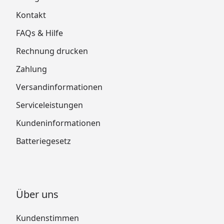
Kontakt
FAQs & Hilfe
Rechnung drucken
Zahlung
Versandinformationen
Serviceleistungen
Kundeninformationen
Batteriegesetz
Über uns
Kundenstimmen