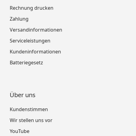
Rechnung drucken
Zahlung
Versandinformationen
Serviceleistungen
Kundeninformationen
Batteriegesetz
Über uns
Kundenstimmen
Wir stellen uns vor
YouTube