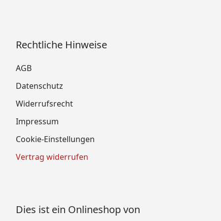
Rechtliche Hinweise
AGB
Datenschutz
Widerrufsrecht
Impressum
Cookie-Einstellungen
Vertrag widerrufen
Dies ist ein Onlineshop von