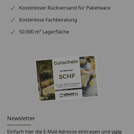
Kostenloser Rückversand für Paketware
Kostenlose Fachberatung
50.000 m² Lagerfläche
Newsletter
Einfach hier die E-Mail-Adresse eintragen und
viele