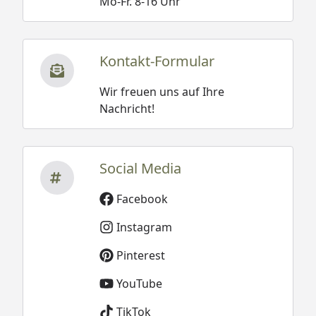
Mo-Fr. 8-16 Uhr
Kontakt-Formular
Wir freuen uns auf Ihre
Nachricht!
Social Media
Facebook
Instagram
Pinterest
YouTube
TikTok