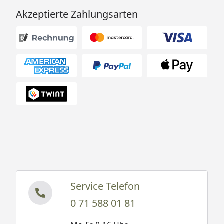
Akzeptierte Zahlungsarten
Service Telefon
0 71 588 01 81