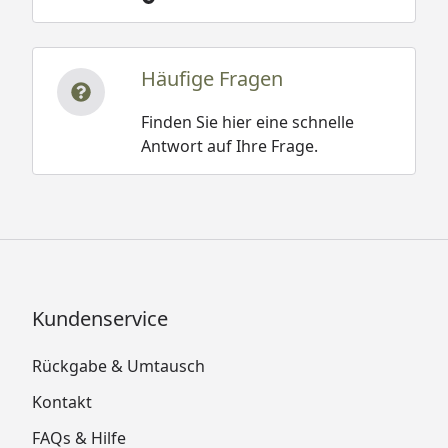
Häufige Fragen
Finden Sie hier eine schnelle
Antwort auf Ihre Frage.
Kundenservice
Rückgabe & Umtausch
Kontakt
FAQs & Hilfe