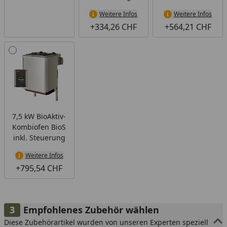
Weitere Infos
Weitere Infos
+334,26 CHF
+564,21 CHF
7,5 kW BioAktiv-
Kombiofen BioS
inkl. Steuerung
Weitere Infos
+795,54 CHF
Empfohlenes Zubehör wählen
Diese Zubehörartikel wurden von unseren Experten speziell