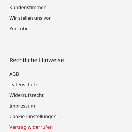
Kundenstimmen
Wir stellen uns vor
YouTube
Rechtliche Hinweise
AGB
Datenschutz
Widerrufsrecht
Impressum
Cookie-Einstellungen
Vertrag widerrufen