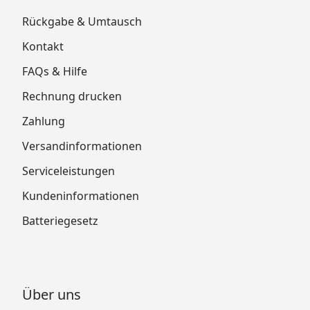
Rückgabe & Umtausch
Kontakt
FAQs & Hilfe
Rechnung drucken
Zahlung
Versandinformationen
Serviceleistungen
Kundeninformationen
Batteriegesetz
Über uns