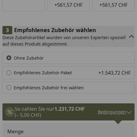
+561,57 CHF
+561,57 CHF
Empfohlenes Zubehör wählen
Diese Zubehörartikel wurden von unseren Experten speziell
auf dieses Produkt abgestimmt.
Ohne Zubehör
+1.543,72 CHF
Empfohlenes Zubehör-Paket
Empfohlenes Zubehör frei wählen
So zahlen Sie nur
1.231,72 CHF
Bedingungen
(– 5,00 CHF)
Menge