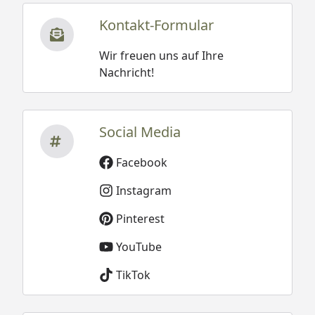
Kontakt-Formular
Wir freuen uns auf Ihre
Nachricht!
Social Media
Facebook
Instagram
Pinterest
YouTube
TikTok