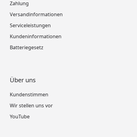
Zahlung
Versandinformationen
Serviceleistungen
Kundeninformationen
Batteriegesetz
Über uns
Kundenstimmen
Wir stellen uns vor
YouTube