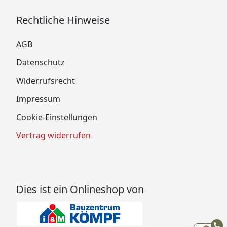
Rechtliche Hinweise
AGB
Datenschutz
Widerrufsrecht
Impressum
Cookie-Einstellungen
Vertrag widerrufen
Dies ist ein Onlineshop von