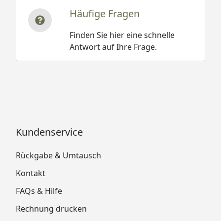
Häufige Fragen
Finden Sie hier eine schnelle
Antwort auf Ihre Frage.
Kundenservice
Rückgabe & Umtausch
Kontakt
FAQs & Hilfe
Rechnung drucken