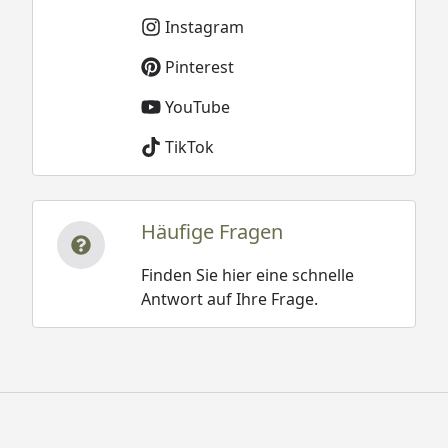
Instagram
Pinterest
YouTube
TikTok
Häufige Fragen
Finden Sie hier eine schnelle
Antwort auf Ihre Frage.