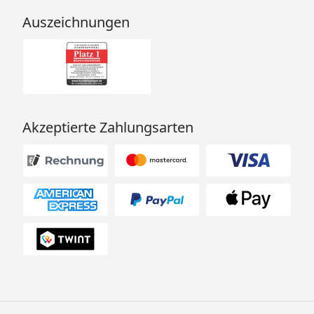
Auszeichnungen
Akzeptierte Zahlungsarten