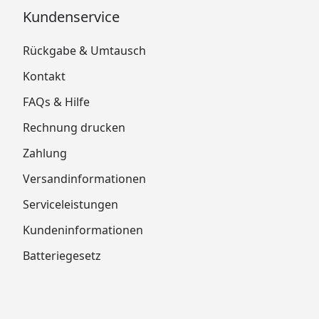
Kundenservice
Rückgabe & Umtausch
Kontakt
FAQs & Hilfe
Rechnung drucken
Zahlung
Versandinformationen
Serviceleistungen
Kundeninformationen
Batteriegesetz