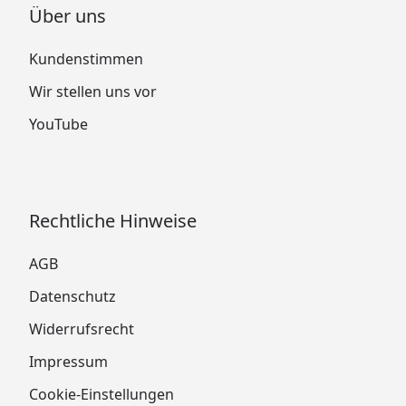
Über uns
Kundenstimmen
Wir stellen uns vor
YouTube
Rechtliche Hinweise
AGB
Datenschutz
Widerrufsrecht
Impressum
Cookie-Einstellungen