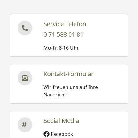
Service Telefon
0 71 588 01 81
Mo-Fr. 8-16 Uhr
Kontakt-Formular
Wir freuen uns auf Ihre
Nachricht!
Social Media
Facebook