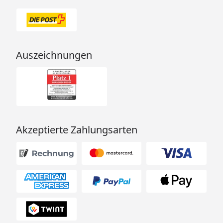
Auszeichnungen
Akzeptierte Zahlungsarten