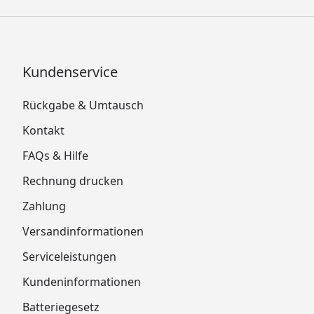
Kundenservice
Rückgabe & Umtausch
Kontakt
FAQs & Hilfe
Rechnung drucken
Zahlung
Versandinformationen
Serviceleistungen
Kundeninformationen
Batteriegesetz