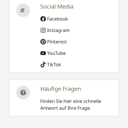
Social Media
Facebook
Instagram
Pinterest
YouTube
TikTok
Häufige Fragen
Finden Sie hier eine schnelle
Antwort auf Ihre Frage.