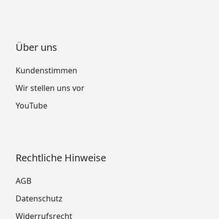
Über uns
Kundenstimmen
Wir stellen uns vor
YouTube
Rechtliche Hinweise
AGB
Datenschutz
Widerrufsrecht