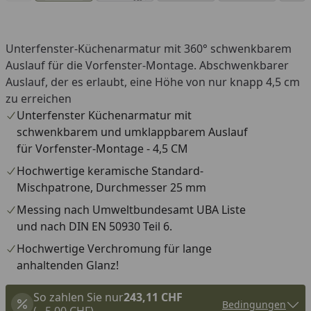
Unterfenster-Küchenarmatur mit 360° schwenkbarem
Auslauf für die Vorfenster-Montage. Abschwenkbarer
Auslauf, der es erlaubt, eine Höhe von nur knapp 4,5 cm
zu erreichen
Unterfenster Küchenarmatur mit
schwenkbarem und umklappbarem Auslauf
für Vorfenster-Montage - 4,5 CM
Hochwertige keramische Standard-
Mischpatrone, Durchmesser 25 mm
Messing nach Umweltbundesamt UBA Liste
und nach DIN EN 50930 Teil 6.
Hochwertige Verchromung für lange
anhaltenden Glanz!
So zahlen Sie nur
243,11 CHF
Bedingungen