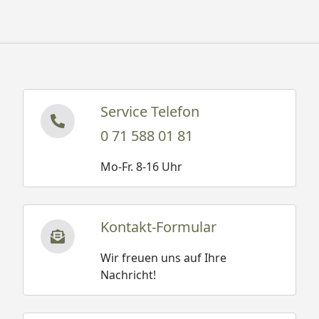
Service Telefon
0 71 588 01 81
Mo-Fr. 8-16 Uhr
Kontakt-Formular
Wir freuen uns auf Ihre
Nachricht!