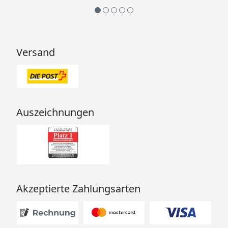
Versand
Auszeichnungen
Akzeptierte Zahlungsarten