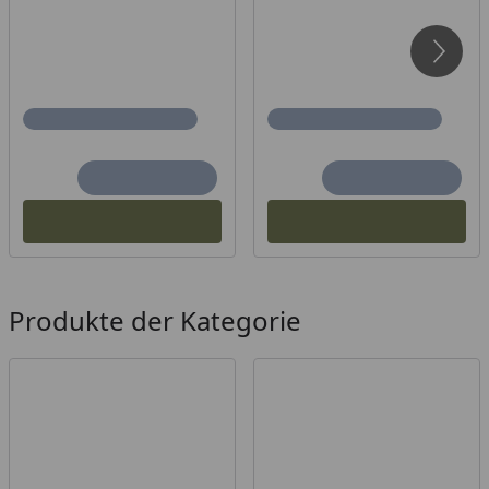
Produkte der Kategorie