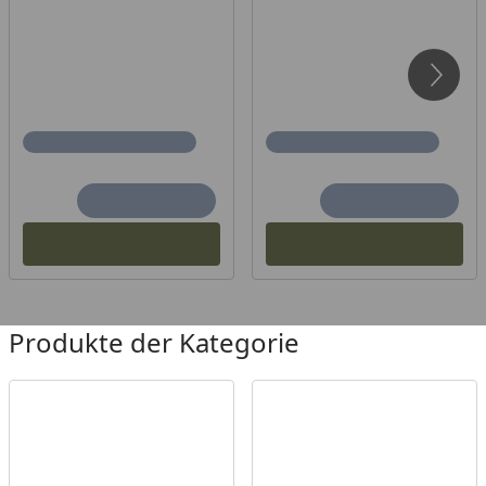
Produkte der Kategorie