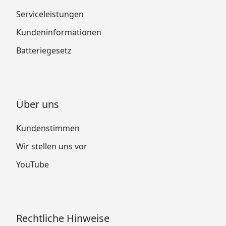
Serviceleistungen
Kundeninformationen
Batteriegesetz
Über uns
Kundenstimmen
Wir stellen uns vor
YouTube
Rechtliche Hinweise