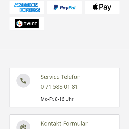
Service Telefon
0 71 588 01 81
Mo-Fr. 8-16 Uhr
Kontakt-Formular