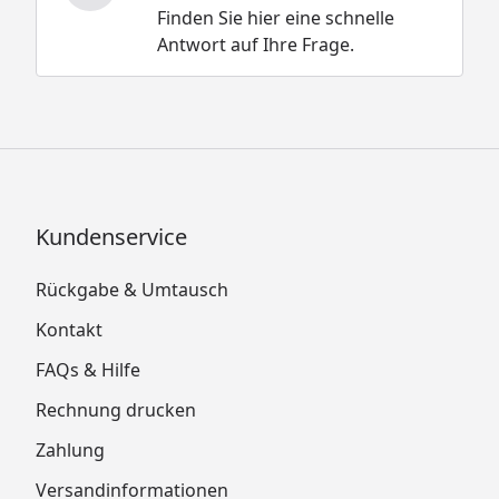
Finden Sie hier eine schnelle
Antwort auf Ihre Frage.
Kundenservice
Rückgabe & Umtausch
Kontakt
FAQs & Hilfe
Rechnung drucken
Zahlung
Versandinformationen