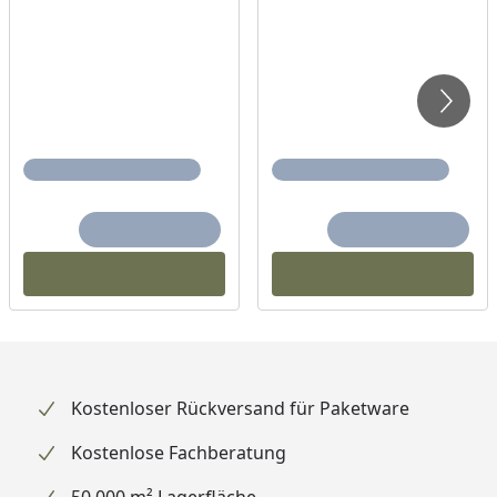
Kostenloser Rückversand für Paketware
Kostenlose Fachberatung