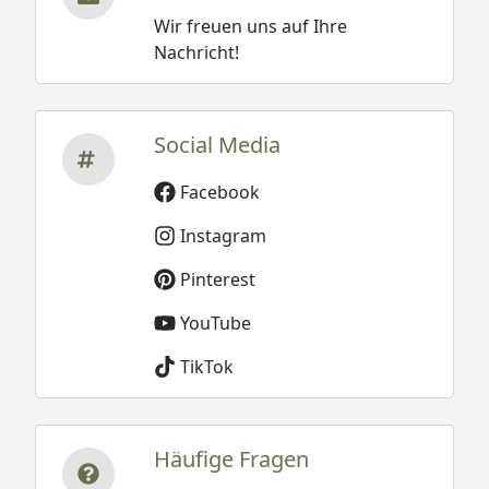
Wir freuen uns auf Ihre
Nachricht!
Social Media
Facebook
Instagram
Pinterest
YouTube
TikTok
Häufige Fragen