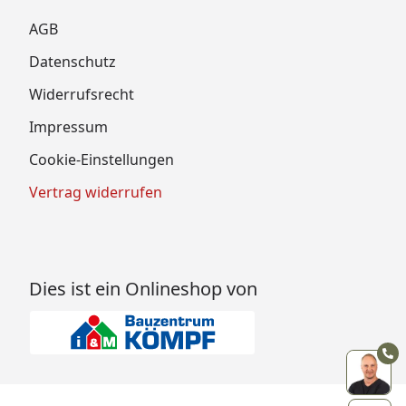
AGB
Datenschutz
Widerrufsrecht
Impressum
Cookie-Einstellungen
Vertrag widerrufen
Dies ist ein Onlineshop von