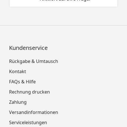
Kundenservice
Rückgabe & Umtausch
Kontakt
FAQs & Hilfe
Rechnung drucken
Zahlung
Versandinformationen
Serviceleistungen