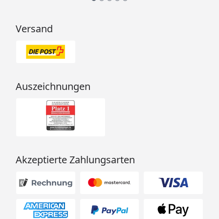
Versand
Auszeichnungen
Akzeptierte Zahlungsarten