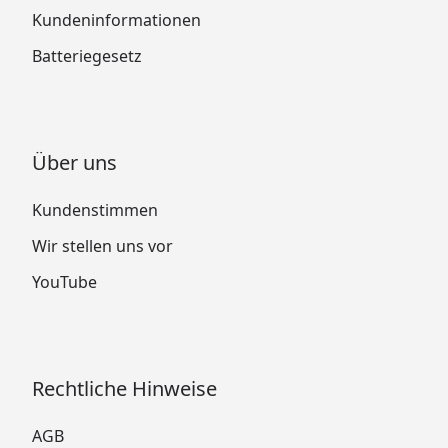
Kundeninformationen
Batteriegesetz
Über uns
Kundenstimmen
Wir stellen uns vor
YouTube
Rechtliche Hinweise
AGB