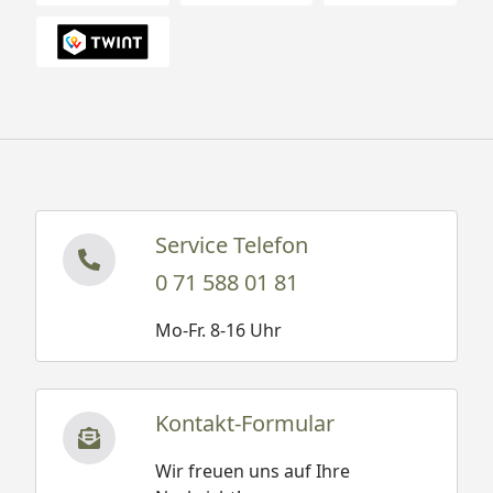
Service Telefon
0 71 588 01 81
Mo-Fr. 8-16 Uhr
Kontakt-Formular
Wir freuen uns auf Ihre