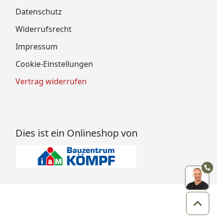
Datenschutz
Widerrufsrecht
Impressum
Cookie-Einstellungen
Vertrag widerrufen
Dies ist ein Onlineshop von
Zum 