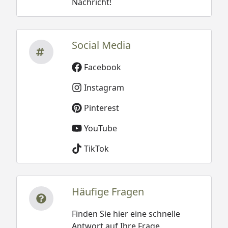
Nachricht!
Social Media
Facebook
Instagram
Pinterest
YouTube
TikTok
Häufige Fragen
Finden Sie hier eine schnelle
Antwort auf Ihre Frage.