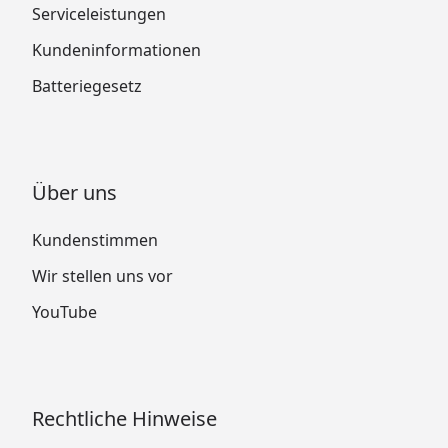
Serviceleistungen
Kundeninformationen
Batteriegesetz
Über uns
Kundenstimmen
Wir stellen uns vor
YouTube
Rechtliche Hinweise