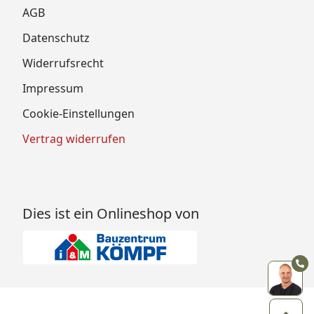
AGB
Datenschutz
Widerrufsrecht
Impressum
Cookie-Einstellungen
Vertrag widerrufen
Dies ist ein Onlineshop von