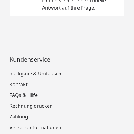
Finden Sie hier eine schnelle
Antwort auf Ihre Frage.
Kundenservice
Rückgabe & Umtausch
Kontakt
FAQs & Hilfe
Rechnung drucken
Zahlung
Versandinformationen