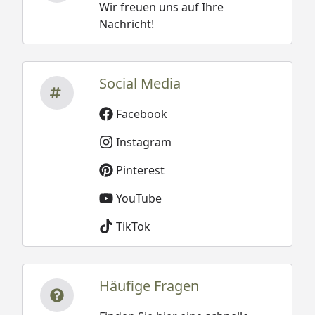
Wir freuen uns auf Ihre
Nachricht!
Social Media
Facebook
Instagram
Pinterest
YouTube
TikTok
Häufige Fragen