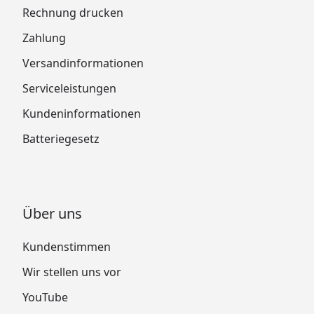
Rechnung drucken
Zahlung
Versandinformationen
Serviceleistungen
Kundeninformationen
Batteriegesetz
Über uns
Kundenstimmen
Wir stellen uns vor
YouTube