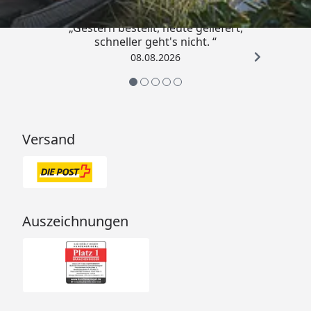
„Gestern bestellt, heute geliefert,
schneller geht's nicht. “
08.08.2026
Versand
Auszeichnungen