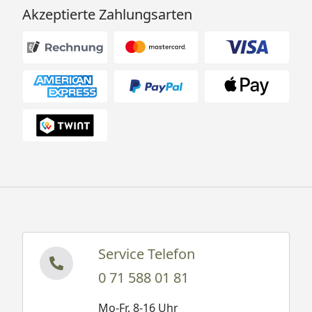
Akzeptierte Zahlungsarten
Service Telefon
0 71 588 01 81
Mo-Fr. 8-16 Uhr