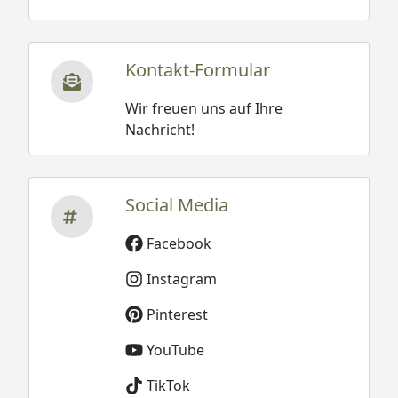
Kontakt-Formular
Wir freuen uns auf Ihre
Nachricht!
Social Media
Facebook
Instagram
Pinterest
YouTube
TikTok