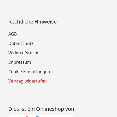
Rechtliche Hinweise
AGB
Datenschutz
Widerrufsrecht
Impressum
Cookie-Einstellungen
Vertrag widerrufen
Dies ist ein Onlineshop von