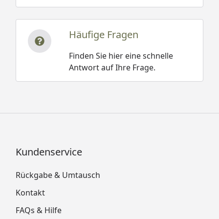
Häufige Fragen
Finden Sie hier eine schnelle
Antwort auf Ihre Frage.
Kundenservice
Rückgabe & Umtausch
Kontakt
FAQs & Hilfe