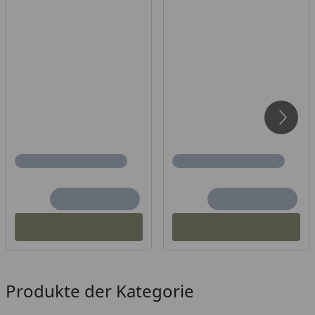
Produkte der Kategorie