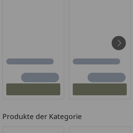
Produkte der Kategorie