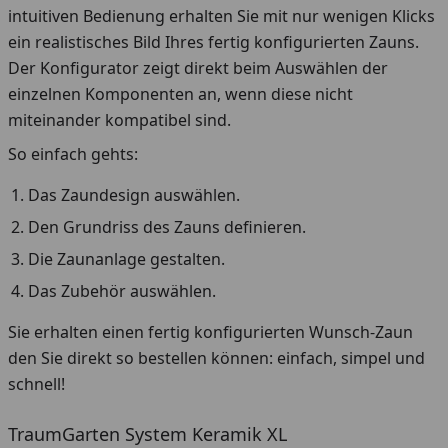
intuitiven Bedienung erhalten Sie mit nur wenigen Klicks
ein realistisches Bild Ihres fertig konfigurierten Zauns.
Der Konfigurator zeigt direkt beim Auswählen der
einzelnen Komponenten an, wenn diese nicht
miteinander kompatibel sind.
So einfach gehts:
Das Zaundesign auswählen.
Den Grundriss des Zauns definieren.
Die Zaunanlage gestalten.
Das Zubehör auswählen.
Sie erhalten einen fertig konfigurierten Wunsch-Zaun
den Sie direkt so bestellen können: einfach, simpel und
schnell!
TraumGarten System Keramik XL