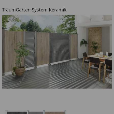
TraumGarten System Keramik