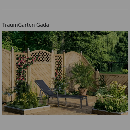
TraumGarten Gada