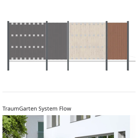
TraumGarten System Flow