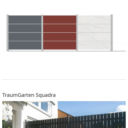
TraumGarten Squadra