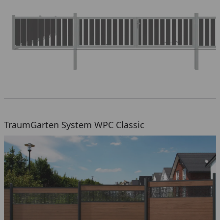
TraumGarten System WPC Classic