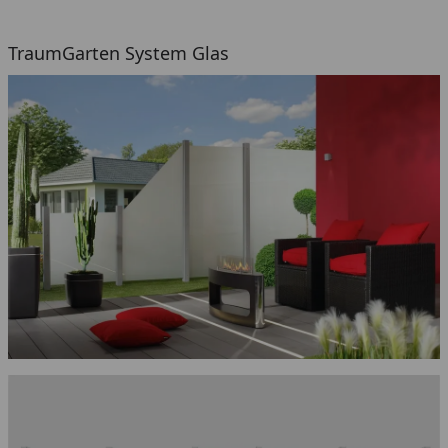
TraumGarten System Glas