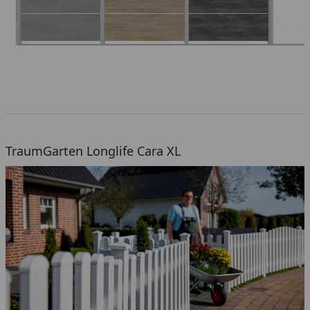
TraumGarten Longlife Cara XL