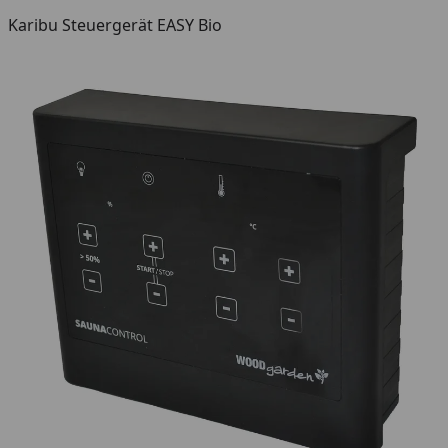
Karibu Steuergerät EASY Bio