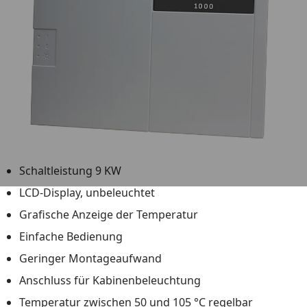
Schaltleistung 9 KW
LCD-Display, unbeleuchtet
Grafische Anzeige der Temperatur
Einfache Bedienung
Geringer Montageaufwand
Anschluss für Kabinenbeleuchtung
Temperatur zwischen 50 und 105 °C regelbar