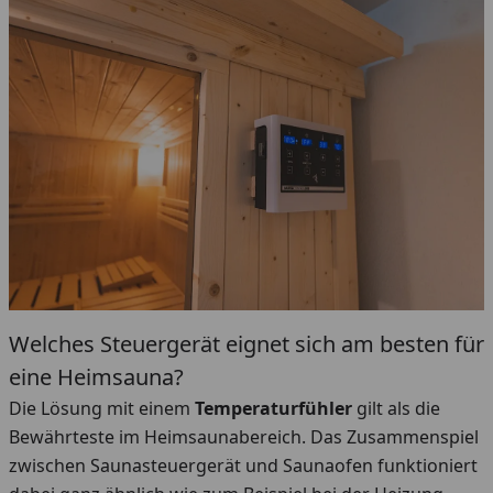
Welches Steuergerät eignet sich am besten für
eine Heimsauna?
Die Lösung mit einem
Temperaturfühler
gilt als die
Bewährteste im Heimsaunabereich. Das Zusammenspiel
zwischen Saunasteuergerät und Saunaofen funktioniert