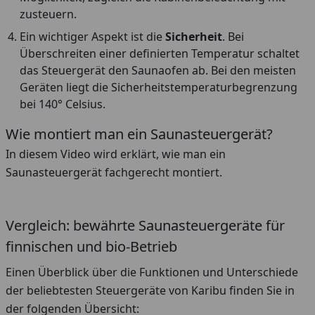
zusteuern.
Ein wichtiger Aspekt ist die
Sicherheit
. Bei
Überschreiten einer definierten Temperatur schaltet
das Steuergerät den Saunaofen ab. Bei den meisten
Geräten liegt die Sicherheitstemperaturbegrenzung
bei 140° Celsius.
Wie montiert man ein Saunasteuergerät?
In diesem Video wird erklärt, wie man ein
Saunasteuergerät fachgerecht montiert.
Youtube-Video
Vergleich: bewährte Saunasteuergeräte für
finnischen und bio-Betrieb
Einen Überblick über die Funktionen und Unterschiede
der beliebtesten Steuergeräte von Karibu finden Sie in
der folgenden Übersicht: