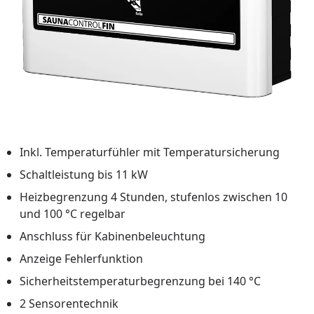
Inkl. Temperaturfühler mit Temperatursicherung
Schaltleistung bis 11 kW
Heizbegrenzung 4 Stunden, stufenlos zwischen 10
und 100 °C regelbar
Anschluss für Kabinenbeleuchtung
Anzeige Fehlerfunktion
Sicherheitstemperaturbegrenzung bei 140 °C
2 Sensorentechnik