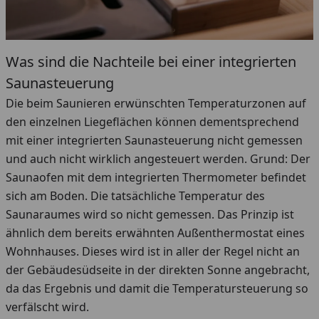
Was sind die Nachteile bei einer integrierten
Saunasteuerung
Die beim Saunieren erwünschten Temperaturzonen auf
den einzelnen Liegeflächen können dementsprechend
mit einer integrierten Saunasteuerung nicht gemessen
und auch nicht wirklich angesteuert werden. Grund: Der
Saunaofen mit dem integrierten Thermometer befindet
sich am Boden. Die tatsächliche Temperatur des
Saunaraumes wird so nicht gemessen. Das Prinzip ist
ähnlich dem bereits erwähnten Außenthermostat eines
Wohnhauses. Dieses wird ist in aller der Regel nicht an
der Gebäudesüdseite in der direkten Sonne angebracht,
da das Ergebnis und damit die Temperatursteuerung so
verfälscht wird.