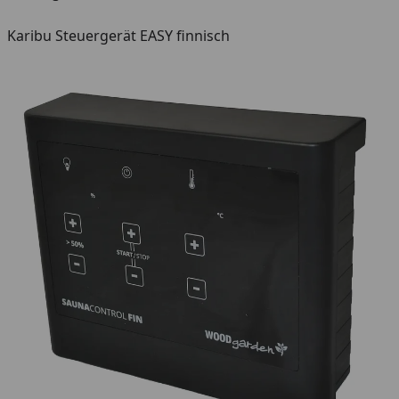
Karibu Steuergerät EASY finnisch