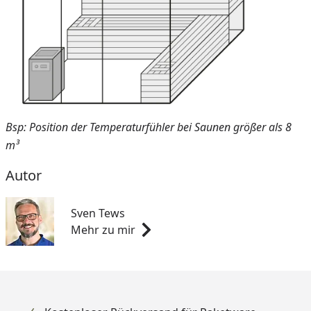
Bsp: Position der Temperaturfühler bei Saunen größer als 8
m³
Autor
Sven Tews
Mehr zu mir