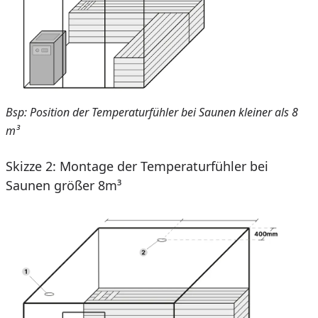
Bsp: Position der Temperaturfühler bei Saunen kleiner als 8
m³
Skizze 2: Montage der Temperaturfühler bei
Saunen größer 8m³