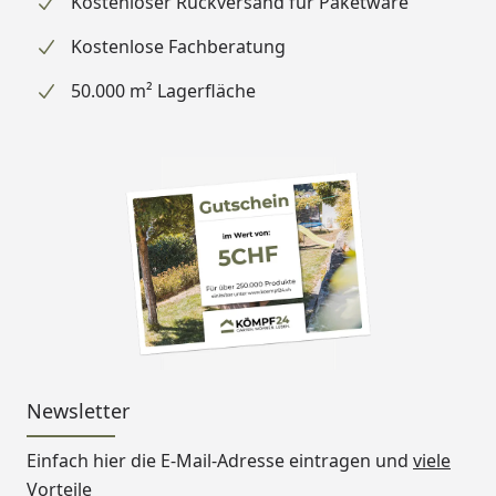
Kostenloser Rückversand für Paketware
Kostenlose Fachberatung
50.000 m² Lagerfläche
Newsletter
Einfach hier die E-Mail-Adresse eintragen und
viele
Vorteile