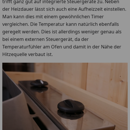
trifft ganz gut auf integrierte Steuergeräte zu. Neben
der Heizdauer lässt sich auch eine Aufheizzeit einstellen.
Man kann dies mit einem gewöhnlichen Timer
vergleichen. Die Temperatur kann natürlich ebenfalls
geregelt werden. Dies ist allerdings weniger genau als
bei einem externen Steuergerät, da der
Temperaturfühler am Ofen und damit in der Nähe der
Hitzequelle verbaut ist.