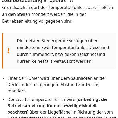
Grundsätzlich darf der Temperaturfühler ausschließlich
an den Stellen montiert werden, die in der
Betriebsanleitung vorgegeben sind.
Die meisten Steuergeräte verfügen über
mindestens zwei Temperaturfühler. Diese sind
durchnummeriert, bzw gekennzeichnet und
dürfen keinesfalls vertauscht werden!
Einer der Fühler wird über dem Saunaofen an der
Decke, oder mit geringem Abstand zur Decke,
montiert.
Der zweite Temperaturfühler wird (
unbedingt die
Betriebsanleitung für das jeweilige Modell
beachten
) über der Liegefläche, in Richtung der vom