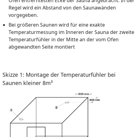
Ofen entferntesten Ecke der Sauna angebracht. In der
Regel wird ein Abstand von den Saunawänden
vorgegeben.
Bei größeren Saunen wird für eine exakte
Temperaturmessung im Inneren der Sauna der zweite
Temperaturfühler in der Mitte an der vom Ofen
abgewandten Seite montiert
Skizze 1: Montage der Temperaturfühler bei
Saunen kleiner 8m³