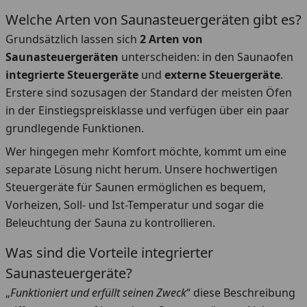
Welche Arten von Saunasteuergeräten gibt es?
Grundsätzlich lassen sich
2 Arten von
Saunasteuergeräten
unterscheiden: in den Saunaofen
integrierte Steuergeräte
und
externe Steuergeräte
.
Erstere sind sozusagen der Standard der meisten Öfen
in der Einstiegspreisklasse und verfügen über ein paar
grundlegende Funktionen.
Wer hingegen mehr Komfort möchte, kommt um eine
separate Lösung nicht herum. Unsere hochwertigen
Steuergeräte für Saunen ermöglichen es bequem,
Vorheizen, Soll- und Ist-Temperatur und sogar die
Beleuchtung der Sauna zu kontrollieren.
Was sind die Vorteile integrierter
Saunasteuergeräte?
„
Funktioniert und erfüllt seinen Zweck
“ diese Beschreibung