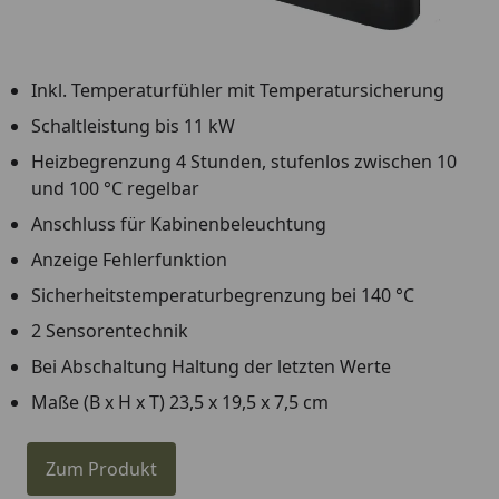
Inkl. Temperaturfühler mit Temperatursicherung
Schaltleistung bis 11 kW
Heizbegrenzung 4 Stunden, stufenlos zwischen 10
und 100 °C regelbar
Anschluss für Kabinenbeleuchtung
Anzeige Fehlerfunktion
Sicherheitstemperaturbegrenzung bei 140 °C
2 Sensorentechnik
Bei Abschaltung Haltung der letzten Werte
Maße (B x H x T) 23,5 x 19,5 x 7,5 cm
Zum Produkt