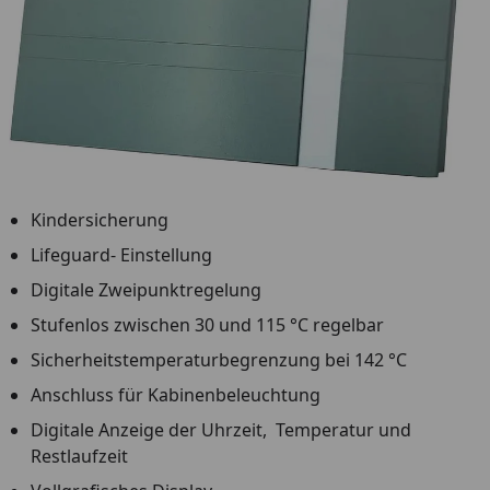
Kindersicherung
Lifeguard- Einstellung
Digitale Zweipunktregelung
Stufenlos zwischen 30 und 115 °C regelbar
Sicherheitstemperaturbegrenzung bei 142 °C
Anschluss für Kabinenbeleuchtung
Digitale Anzeige der Uhrzeit, Temperatur und
Restlaufzeit