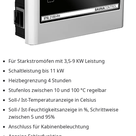
Für Starkstromöfen mit 3,5-9 KW Leistung
Schaltleistung bis 11 kW
Heizbegrenzung 4 Stunden
Stufenlos zwischen 10 und 100 °C regelbar
Soll-/ Ist-Temperaturanzeige in Celsius
Soll-/ Ist-Feuchtigkeitsanzeige in %, Schrittweise
zwischen 5 und 95%
Anschluss für Kabinenbeleuchtung