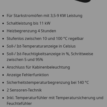
Für Starkstromöfen mit 3,5-9 KW Leistung
Schaltleistung bis 11 kW
Heizbegrenzung 4 Stunden
Stufenlos zwischen 10 und 100 °C regelbar
Soll-/ Ist-Temperaturanzeige in Celsius
Soll-/ Ist-Feuchtigkeitsanzeige in %, Schrittweise
zwischen 5 und 95%
Anschluss für Kabinenbeleuchtung
Anzeige Fehlerfunktion
Sicherheitstemperaturbegrenzung bei 140 °C
2 Sensoren-Technik
Inkl. Temperaturfühler mit Temperatursicherung und
Feuchtefühler