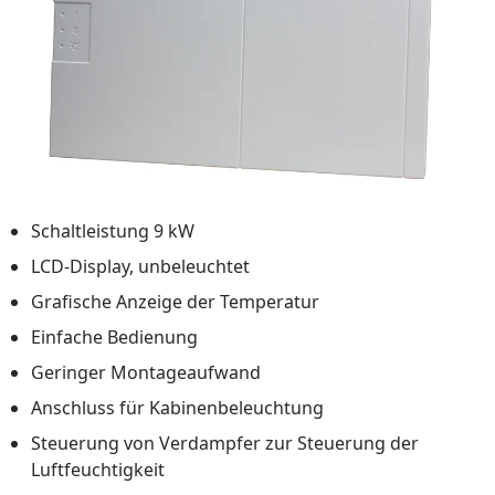
Schaltleistung 9 kW
LCD-Display, unbeleuchtet
Grafische Anzeige der Temperatur
Einfache Bedienung
Geringer Montageaufwand
Anschluss für Kabinenbeleuchtung
Steuerung von Verdampfer zur Steuerung der
Luftfeuchtigkeit