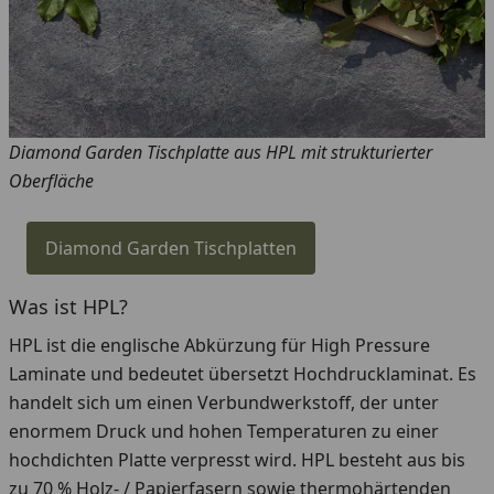
Diamond Garden Tischplatte aus HPL mit strukturierter
Oberfläche
Diamond Garden Tischplatten
Was ist HPL?
HPL ist die englische Abkürzung für High Pressure
Laminate und bedeutet übersetzt Hochdrucklaminat. Es
handelt sich um einen Verbundwerkstoff, der unter
enormem Druck und hohen Temperaturen zu einer
hochdichten Platte verpresst wird. HPL besteht aus bis
zu 70 % Holz- / Papierfasern sowie thermohärtenden