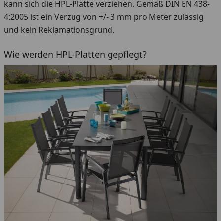
kann sich die HPL-Platte verziehen. Gemäß DIN EN 438-
4:2005 ist ein Verzug von +/- 3 mm pro Meter zulässig
und kein Reklamationsgrund.
Wie werden HPL-Platten gepflegt?