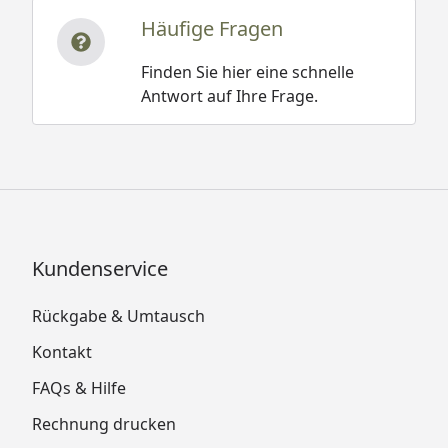
Häufige Fragen
Finden Sie hier eine schnelle
Antwort auf Ihre Frage.
Kundenservice
Rückgabe & Umtausch
Kontakt
FAQs & Hilfe
Rechnung drucken