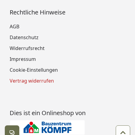
Rechtliche Hinweise
AGB
Datenschutz
Widerrufsrecht
Impressum
Cookie-Einstellungen
Vertrag widerrufen
Dies ist ein Onlineshop von