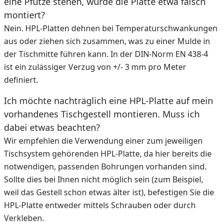
eine Pfütze stehen, wurde die Platte etwa falsch
montiert?
Nein. HPL-Platten dehnen bei Temperaturschwankungen
aus oder ziehen sich zusammen, was zu einer Mulde in
der Tischmitte führen kann. In der DIN-Norm EN 438-4
ist ein zulässiger Verzug von +/- 3 mm pro Meter
definiert.
Ich möchte nachträglich eine HPL-Platte auf mein
vorhandenes Tischgestell montieren. Muss ich
dabei etwas beachten?
Wir empfehlen die Verwendung einer zum jeweiligen
Tischsystem gehörenden HPL-Platte, da hier bereits die
notwendigen, passenden Bohrungen vorhanden sind.
Sollte dies bei Ihnen nicht möglich sein (zum Beispiel,
weil das Gestell schon etwas älter ist), befestigen Sie die
HPL-Platte entweder mittels Schrauben oder durch
Verkleben.