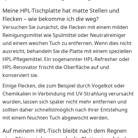
Meine HPL-Tischplatte hat matte Stellen und
Flecken – wie bekomme ich die weg?
Versuchen Sie zunächst, die Flecken mit einem milden
Reinigungsmittel wie Spülmittel oder Neutralreiniger
und einem weichen Tuch zu entfernen. Wenn dies nicht
ausreicht, behandeln Sie die Platte mit einem speziellen
HPL-Pflegemittel. Ein sogenannter HPL-Refresher oder
HPL-Renovator frischt die Oberfläche auf und
konserviert sie.
Einige Flecken, die zum Beispiel durch Vogelkot oder
Chemikalien in Verbindung mit UV-Strahlung verursacht
wurden, lassen sich später nicht mehr entfernen und
sollten daher schnellstmöglich nach ihrer Entstehung
mit einem feuchten Tuch abgewischt werden.
Auf meinem HPL-Tisch bleibt nach dem Regnen