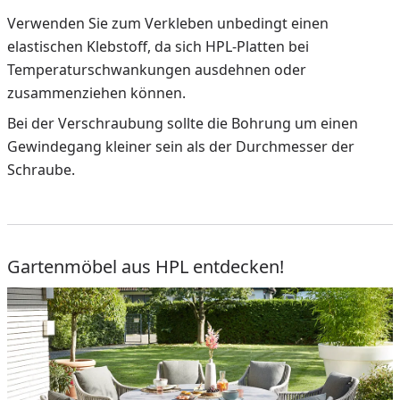
Verwenden Sie zum Verkleben unbedingt einen
elastischen Klebstoff, da sich HPL-Platten bei
Temperaturschwankungen ausdehnen oder
zusammenziehen können.
Bei der Verschraubung sollte die Bohrung um einen
Gewindegang kleiner sein als der Durchmesser der
Schraube.
Gartenmöbel aus HPL entdecken!