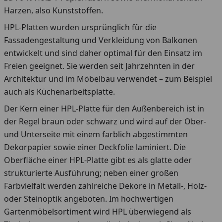
Harzen, also Kunststoffen.
HPL-Platten wurden ursprünglich für die
Fassadengestaltung und Verkleidung von Balkonen
entwickelt und sind daher optimal für den Einsatz im
Freien geeignet. Sie werden seit Jahrzehnten in der
Architektur und im Möbelbau verwendet – zum Beispiel
auch als Küchenarbeitsplatte.
Der Kern einer HPL-Platte für den Außenbereich ist in
der Regel braun oder schwarz und wird auf der Ober-
und Unterseite mit einem farblich abgestimmten
Dekorpapier sowie einer Deckfolie laminiert. Die
Oberfläche einer HPL-Platte gibt es als glatte oder
strukturierte Ausführung; neben einer großen
Farbvielfalt werden zahlreiche Dekore in Metall-, Holz-
oder Steinoptik angeboten. Im hochwertigen
Gartenmöbelsortiment wird HPL überwiegend als