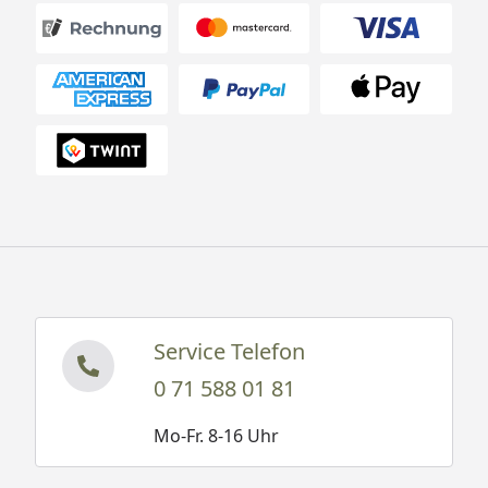
Service Telefon
0 71 588 01 81
Mo-Fr. 8-16 Uhr