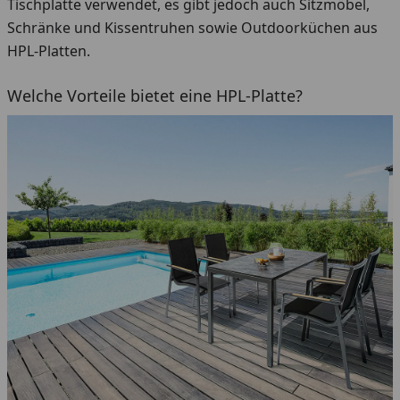
Tischplatte verwendet, es gibt jedoch auch Sitzmöbel,
Schränke und Kissentruhen sowie Outdoorküchen aus
HPL-Platten.
Welche Vorteile bietet eine HPL-Platte?