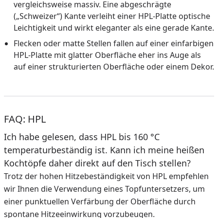
vergleichsweise massiv. Eine abgeschrägte
(„Schweizer“) Kante verleiht einer HPL-Platte optische
Leichtigkeit und wirkt eleganter als eine gerade Kante.
Flecken oder matte Stellen fallen auf einer einfarbigen
HPL-Platte mit glatter Oberfläche eher ins Auge als
auf einer strukturierten Oberfläche oder einem Dekor.
FAQ: HPL
Ich habe gelesen, dass HPL bis 160 °C
temperaturbeständig ist. Kann ich meine heißen
Kochtöpfe daher direkt auf den Tisch stellen?
Trotz der hohen Hitzebeständigkeit von HPL empfehlen
wir Ihnen die Verwendung eines Topfuntersetzers, um
einer punktuellen Verfärbung der Oberfläche durch
spontane Hitzeeinwirkung vorzubeugen.