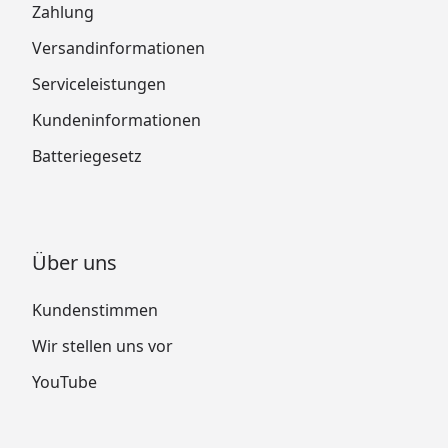
Zahlung
Versandinformationen
Serviceleistungen
Kundeninformationen
Batteriegesetz
Über uns
Kundenstimmen
Wir stellen uns vor
YouTube