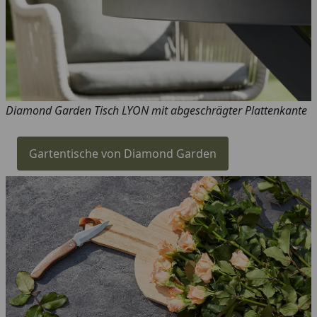
Diamond Garden Tisch LYON mit abgeschrägter Plattenkante
Gartentische von Diamond Garden