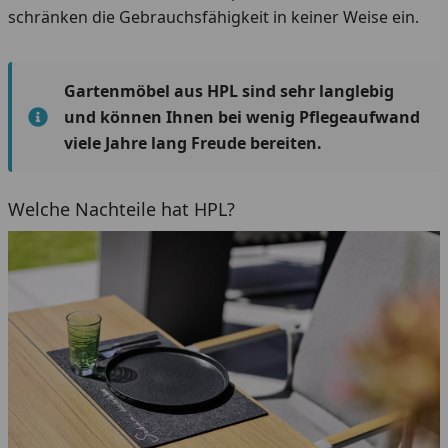
schränken die Gebrauchsfähigkeit in keiner Weise ein.
Gartenmöbel aus HPL sind sehr langlebig
und können Ihnen bei wenig Pflegeaufwand
viele Jahre lang Freude bereiten.
Welche Nachteile hat HPL?