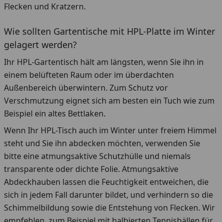
Flecken und Kratzern.
Wie sollten Gartentische mit HPL-Platte im Winter
gelagert werden?
Ihr HPL-Gartentisch hält am längsten, wenn Sie ihn in
einem belüfteten Raum oder im überdachten
Außenbereich überwintern. Zum Schutz vor
Verschmutzung eignet sich am besten ein Tuch wie zum
Beispiel ein altes Bettlaken.
Wenn Ihr HPL-Tisch auch im Winter unter freiem Himmel
steht und Sie ihn abdecken möchten, verwenden Sie
bitte eine atmungsaktive Schutzhülle und niemals
transparente oder dichte Folie. Atmungsaktive
Abdeckhauben lassen die Feuchtigkeit entweichen, die
sich in jedem Fall darunter bildet, und verhindern so die
Schimmelbildung sowie die Entstehung von Flecken. Wir
empfehlen, zum Beispiel mit halbierten Tennisbällen für