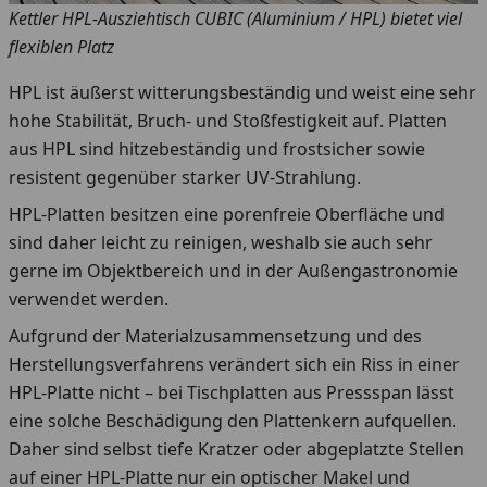
Kettler HPL-Ausziehtisch CUBIC (Aluminium / HPL) bietet viel
flexiblen Platz
HPL ist äußerst witterungsbeständig und weist eine sehr
hohe Stabilität, Bruch- und Stoßfestigkeit auf. Platten
aus HPL sind hitzebeständig und frostsicher sowie
resistent gegenüber starker UV-Strahlung.
HPL-Platten besitzen eine porenfreie Oberfläche und
sind daher leicht zu reinigen, weshalb sie auch sehr
gerne im Objektbereich und in der Außengastronomie
verwendet werden.
Aufgrund der Materialzusammensetzung und des
Herstellungsverfahrens verändert sich ein Riss in einer
HPL-Platte nicht – bei Tischplatten aus Pressspan lässt
eine solche Beschädigung den Plattenkern aufquellen.
Daher sind selbst tiefe Kratzer oder abgeplatzte Stellen
auf einer HPL-Platte nur ein optischer Makel und