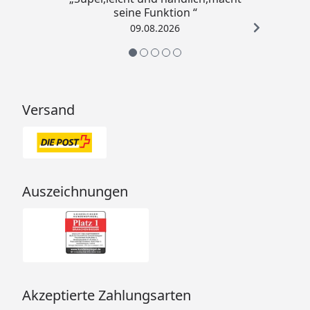
seine Funktion “
09.08.2026
Versand
Auszeichnungen
Akzeptierte Zahlungsarten