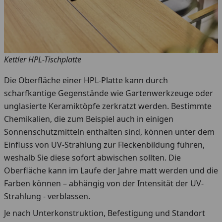
Kettler HPL-Tischplatte
Die Oberfläche einer HPL-Platte kann durch
scharfkantige Gegenstände wie Gartenwerkzeuge oder
unglasierte Keramiktöpfe zerkratzt werden. Bestimmte
Chemikalien, die zum Beispiel auch in einigen
Sonnenschutzmitteln enthalten sind, können unter dem
Einfluss von UV-Strahlung zur Fleckenbildung führen,
weshalb Sie diese sofort abwischen sollten. Die
Oberfläche kann im Laufe der Jahre matt werden und die
Farben können – abhängig von der Intensität der UV-
Strahlung - verblassen.
Je nach Unterkonstruktion, Befestigung und Standort