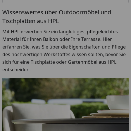
Wissenswertes über Outdoormöbel und
Tischplatten aus HPL
Mit HPL erwerben Sie ein langlebiges, pflegeleichtes
Material für Ihren Balkon oder Ihre Terrasse. Hier
erfahren Sie, was Sie über die Eigenschaften und Pflege
des hochwertigen Werkstoffes wissen sollten, bevor Sie
sich für eine Tischplatte oder Gartenmöbel aus HPL
entscheiden.