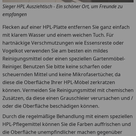
Sieger HPL Ausziehtisch - Ein schöner Ort, um Freunde zu
empfangen
Flecken auf einer HPL-Platte entfernen Sie ganz einfach
mit klarem Wasser und einem weichen Tuch. Für
hartnäckige Verschmutzungen wie Essensreste oder
Vogelkot verwenden Sie am besten ein mildes
Reinigungsmittel oder einen speziellen Gartenmöbel-
Reiniger. Benutzen Sie bitte keine scharfen oder
scheuernden Mittel und keine Mikrofasertücher, da
diese die Oberfläche Ihrer HPL-Möbel zerkratzen
können. Vermeiden Sie Reinigungsmittel mit chemischen
Zusätzen, da diese einen Grauschleier verursachen und /
oder die Oberfläche beschädigen können.
Durch die regelmäßige Behandlung mit einem speziellen
HPL-Pflegemittel können Sie die Farben auffrischen und
die Oberfläche unempfindlicher machen gegenüber