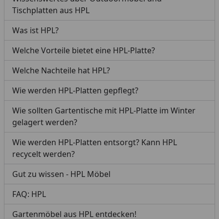
Tischplatten aus HPL
Was ist HPL?
Welche Vorteile bietet eine HPL-Platte?
Welche Nachteile hat HPL?
Wie werden HPL-Platten gepflegt?
Wie sollten Gartentische mit HPL-Platte im Winter
gelagert werden?
Wie werden HPL-Platten entsorgt? Kann HPL
recycelt werden?
Gut zu wissen - HPL Möbel
FAQ: HPL
Gartenmöbel aus HPL entdecken!