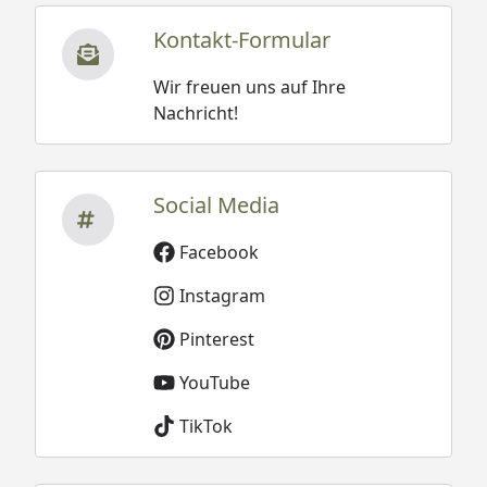
Kontakt-Formular
Wir freuen uns auf Ihre
Nachricht!
Social Media
Facebook
Instagram
Pinterest
YouTube
TikTok