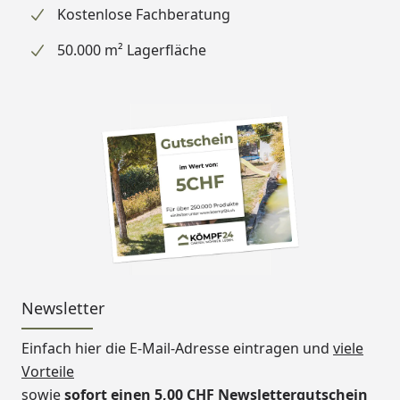
Kostenlose Fachberatung
50.000 m² Lagerfläche
Newsletter
Einfach hier die E-Mail-Adresse eintragen und
viele
Vorteile
sowie
sofort einen 5,00 CHF Newslettergutschein