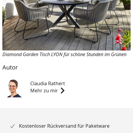
Diamond Garden Tisch LYON für schöne Stunden im Grünen
Autor
Claudia Rathert
Mehr zu mir
Kostenloser Rückversand für Paketware