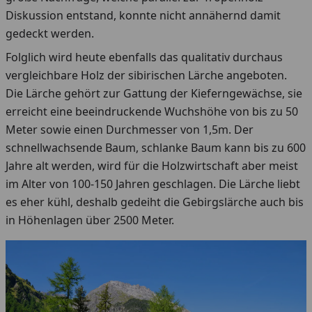
Diskussion entstand, konnte nicht annähernd damit
gedeckt werden.
Folglich wird heute ebenfalls das qualitativ durchaus
vergleichbare Holz der sibirischen Lärche angeboten.
Die Lärche gehört zur Gattung der Kieferngewächse, sie
erreicht eine beeindruckende Wuchshöhe von bis zu 50
Meter sowie einen Durchmesser von 1,5m. Der
schnellwachsende Baum, schlanke Baum kann bis zu 600
Jahre alt werden, wird für die Holzwirtschaft aber meist
im Alter von 100-150 Jahren geschlagen. Die Lärche liebt
es eher kühl, deshalb gedeiht die Gebirgslärche auch bis
in Höhenlagen über 2500 Meter.