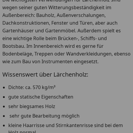
wegen seiner guten Witterungsbeständigkeit im
Außenbereich: Bauholz, Außenverschalungen,
Dachkonstruktionen, Fenster und Türen, aber auch
Gartenhäuser und Gartenmöbel. Außerdem spielt es
eine wichtige Rolle beim Brücken-, Schiffs- und
Bootsbau. Im Innenbereich wird es gerne für
Bodenbeläge, Treppen oder Wandverkleidungen, ebenso
wie zum Bau von Instrumenten eingesetzt.
Wissenswert über Lärchenholz:
Dichte: ca. 570 kg/m³
gute statische Eigenschaften
sehr biegsames Holz
sehr gute Bearbeitung möglich
kleine Haarrisse und Stirnkantenrisse sind bei dem
Holz normal