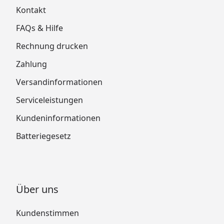
Kontakt
FAQs & Hilfe
Rechnung drucken
Zahlung
Versandinformationen
Serviceleistungen
Kundeninformationen
Batteriegesetz
Über uns
Kundenstimmen