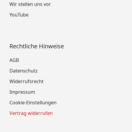
Wir stellen uns vor
YouTube
Rechtliche Hinweise
AGB
Datenschutz
Widerrufsrecht
Impressum
Cookie-Einstellungen
Vertrag widerrufen