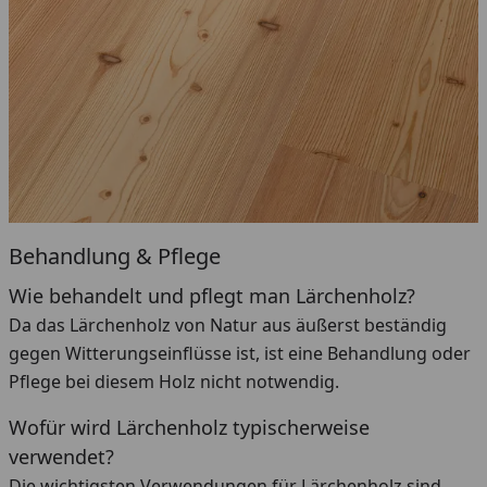
Behandlung & Pflege
Wie behandelt und pflegt man Lärchenholz?
Da das Lärchenholz von Natur aus äußerst beständig
gegen Witterungseinflüsse ist, ist eine Behandlung oder
Pflege bei diesem Holz nicht notwendig.
Wofür wird Lärchenholz typischerweise
verwendet?
Die wichtigsten Verwendungen für Lärchenholz sind