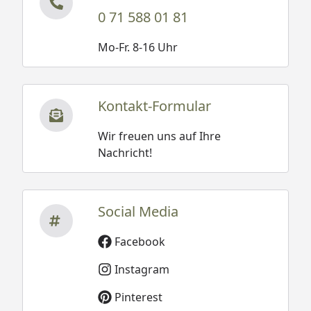
0 71 588 01 81
Mo-Fr. 8-16 Uhr
Kontakt-Formular
Wir freuen uns auf Ihre
Nachricht!
Social Media
Facebook
Instagram
Pinterest