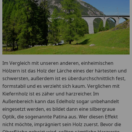
Im Vergleich mit unseren anderen, einheimischen
Hölzern ist das Holz der Lärche eines der härtesten und
schwersten, außerdem ist es überdurchschnittlich fest,
formstabil und es verzieht sich kaum. Verglichen mit
Kiefernholz ist es zäher und harzreicher. Im
Außenbereich kann das Edelholz sogar unbehandelt
eingesetzt werden, es bildet dann eine silbergraue
Optik, die sogenannte Patina aus. Wer diesen Effekt
nicht möchte, imprägniert sein Holz zuerst. Bevor die