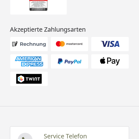
Akzeptierte Zahlungsarten
Service Telefon