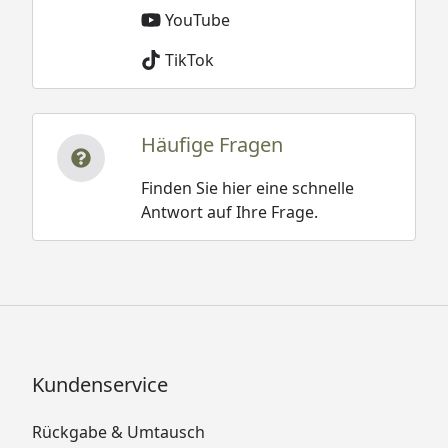
YouTube
TikTok
Häufige Fragen
Finden Sie hier eine schnelle
Antwort auf Ihre Frage.
Kundenservice
Rückgabe & Umtausch