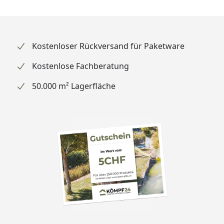
Kostenloser Rückversand für Paketware
Kostenlose Fachberatung
50.000 m² Lagerfläche