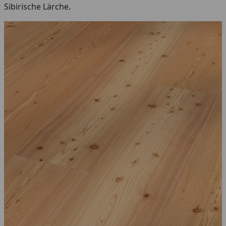
Sibirische Lärche.