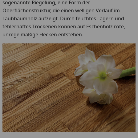
sogenannte Riegelung, eine Form der
Oberflächenstruktur, die einen welligen Verlauf im
Laubbaumholz aufzeigt. Durch feuchtes Lagern und
fehlerhaftes Trockenen können auf Eschenholz rote,
unregelmäßige Flecken entstehen.