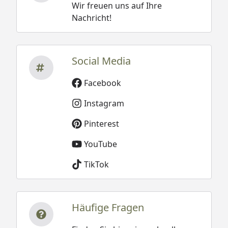
Wir freuen uns auf Ihre
Nachricht!
Social Media
Facebook
Instagram
Pinterest
YouTube
TikTok
Häufige Fragen