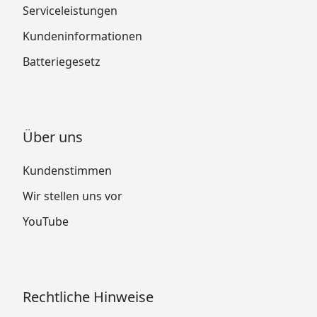
Serviceleistungen
Kundeninformationen
Batteriegesetz
Über uns
Kundenstimmen
Wir stellen uns vor
YouTube
Rechtliche Hinweise