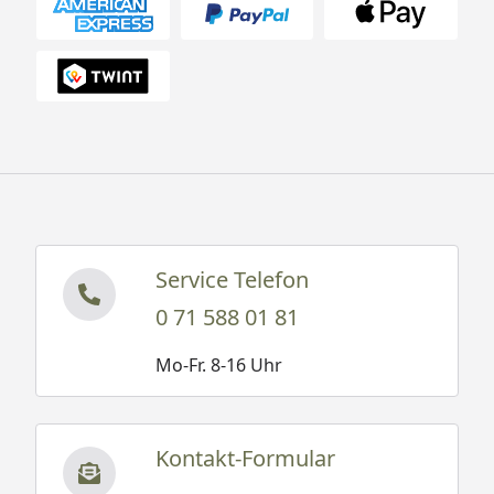
Service Telefon
0 71 588 01 81
Mo-Fr. 8-16 Uhr
Kontakt-Formular