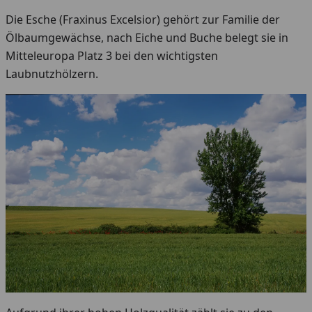
Die Esche (Fraxinus Excelsior) gehört zur Familie der
Ölbaumgewächse, nach Eiche und Buche belegt sie in
Mitteleuropa Platz 3 bei den wichtigsten
Laubnutzhölzern.