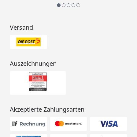
Versand
Auszeichnungen
Akzeptierte Zahlungsarten