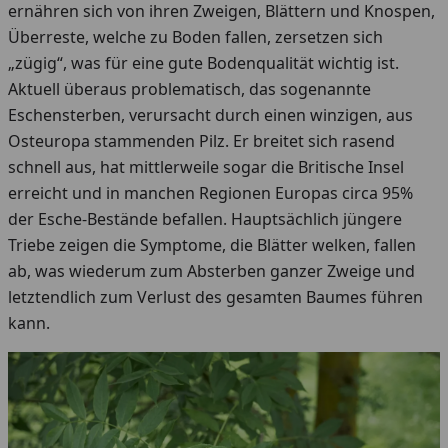
ernähren sich von ihren Zweigen, Blättern und Knospen,
Überreste, welche zu Boden fallen, zersetzen sich
„zügig“, was für eine gute Bodenqualität wichtig ist.
Aktuell überaus problematisch, das sogenannte
Eschensterben, verursacht durch einen winzigen, aus
Osteuropa stammenden Pilz. Er breitet sich rasend
schnell aus, hat mittlerweile sogar die Britische Insel
erreicht und in manchen Regionen Europas circa 95%
der Esche-Bestände befallen. Hauptsächlich jüngere
Triebe zeigen die Symptome, die Blätter welken, fallen
ab, was wiederum zum Absterben ganzer Zweige und
letztendlich zum Verlust des gesamten Baumes führen
kann.