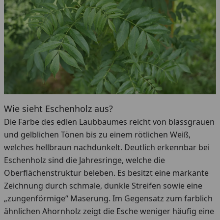
Wie sieht Eschenholz aus?
Die Farbe des edlen Laubbaumes reicht von blassgrauen
und gelblichen Tönen bis zu einem rötlichen Weiß,
welches hellbraun nachdunkelt. Deutlich erkennbar bei
Eschenholz sind die Jahresringe, welche die
Oberflächenstruktur beleben. Es besitzt eine markante
Zeichnung durch schmale, dunkle Streifen sowie eine
„zungenförmige“ Maserung. Im Gegensatz zum farblich
ähnlichen Ahornholz zeigt die Esche weniger häufig eine