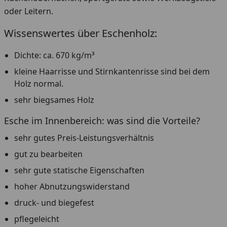
oder Leitern.
Wissenswertes über Eschenholz:
Dichte: ca. 670 kg/m³
kleine Haarrisse und Stirnkantenrisse sind bei dem
Holz normal.
sehr biegsames Holz
Esche im Innenbereich: was sind die Vorteile?
sehr gutes Preis-Leistungsverhältnis
gut zu bearbeiten
sehr gute statische Eigenschaften
hoher Abnutzungswiderstand
druck- und biegefest
pflegeleicht