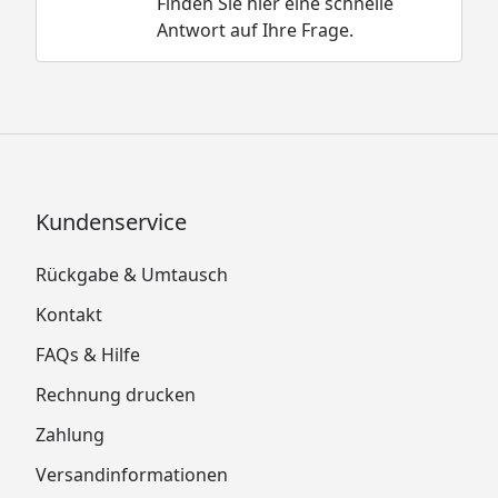
Finden Sie hier eine schnelle
Antwort auf Ihre Frage.
Kundenservice
Rückgabe & Umtausch
Kontakt
FAQs & Hilfe
Rechnung drucken
Zahlung
Versandinformationen