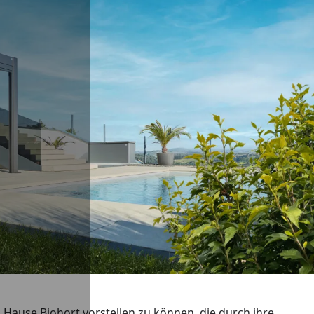
Hause Biohort vorstellen zu können, die durch ihre