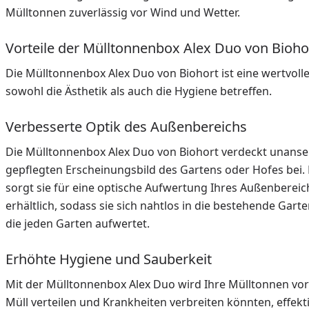
Mülltonnen zuverlässig vor Wind und Wetter.
Vorteile der Mülltonnenbox Alex Duo von Bioho
Die Mülltonnenbox Alex Duo von Biohort ist eine wertvolle
sowohl die Ästhetik als auch die Hygiene betreffen.
Verbesserte Optik des Außenbereichs
Die Mülltonnenbox Alex Duo von Biohort verdeckt unans
gepflegten Erscheinungsbild des Gartens oder Hofes bei. 
sorgt sie für eine optische Aufwertung Ihres Außenbereich
erhältlich, sodass sie sich nahtlos in die bestehende Garte
die jeden Garten aufwertet.
Erhöhte Hygiene und Sauberkeit
Mit der Mülltonnenbox Alex Duo wird Ihre Mülltonnen vor
Müll verteilen und Krankheiten verbreiten könnten, effekt