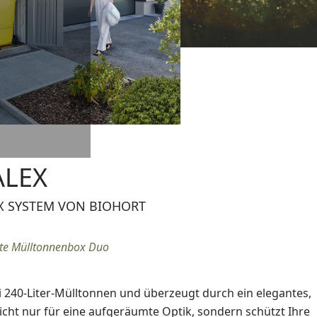
ALEX
 SYSTEM VON BIOHORT
elte Mülltonnenbox Duo
 240-Liter-Mülltonnen und überzeugt durch ein elegantes,
nicht nur für eine aufgeräumte Optik, sondern schützt Ihre