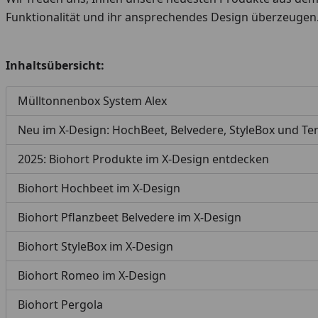
Funktionalität und ihr ansprechendes Design überzeugen
Inhaltsübersicht:
Mülltonnenbox System Alex
Neu im X-Design: HochBeet, Belvedere, StyleBox und 
2025: Biohort Produkte im X-Design entdecken
Biohort Hochbeet im X-Design
Biohort Pflanzbeet Belvedere im X-Design
Biohort StyleBox im X-Design
Biohort Romeo im X-Design
Biohort Pergola