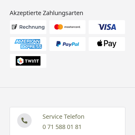
Akzeptierte Zahlungsarten
Service Telefon
0 71 588 01 81