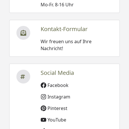
Mo-Fr. 8-16 Uhr
Kontakt-Formular
Wir freuen uns auf Ihre
Nachricht!
Social Media
Facebook
Instagram
Pinterest
YouTube