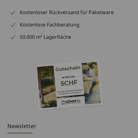
Kostenloser Rückversand für Paketware
Kostenlose Fachberatung
50.000 m² Lagerfläche
Newsletter