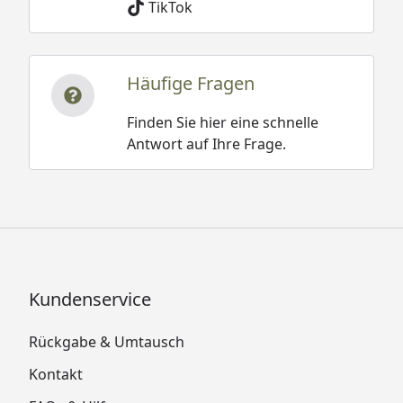
TikTok
Häufige Fragen
Finden Sie hier eine schnelle
Antwort auf Ihre Frage.
Kundenservice
Rückgabe & Umtausch
Kontakt