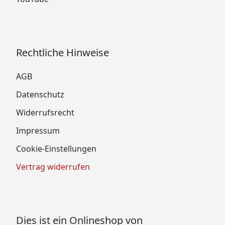
Rechtliche Hinweise
AGB
Datenschutz
Widerrufsrecht
Impressum
Cookie-Einstellungen
Vertrag widerrufen
Dies ist ein Onlineshop von