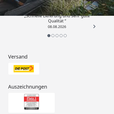
„Schnelle Lieferung und sehr gute
Qualität “
08.08.2026
Versand
Auszeichnungen