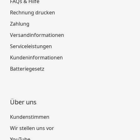
FAQs & Hilfe
Rechnung drucken
Zahlung
Versandinformationen
Serviceleistungen
Kundeninformationen
Batteriegesetz
Über uns
Kundenstimmen
Wir stellen uns vor
YouTube