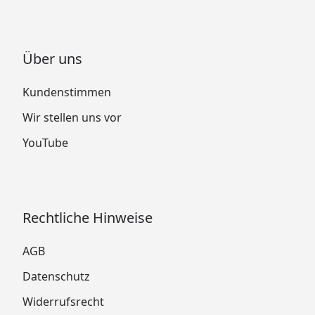
Über uns
Kundenstimmen
Wir stellen uns vor
YouTube
Rechtliche Hinweise
AGB
Datenschutz
Widerrufsrecht