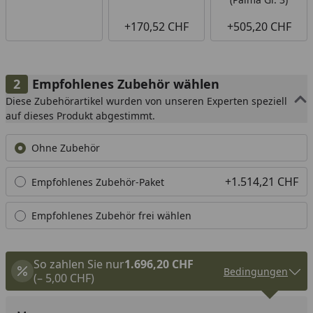
+170,52 CHF
+505,20 CHF
Empfohlenes Zubehör wählen
Diese Zubehörartikel wurden von unseren Experten speziell
auf dieses Produkt abgestimmt.
Ohne Zubehör
+1.514,21 CHF
Empfohlenes Zubehör-Paket
Empfohlenes Zubehör frei wählen
So zahlen Sie nur
1.696,20 CHF
Bedingungen
(– 5,00 CHF)