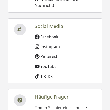
Nachricht!
Social Media
Facebook
Instagram
Pinterest
YouTube
TikTok
Häufige Fragen
Finden Sie hier eine schnelle