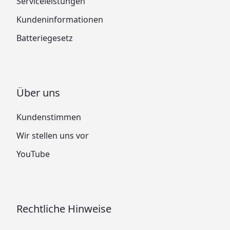
Serviceleistungen
Kundeninformationen
Batteriegesetz
Über uns
Kundenstimmen
Wir stellen uns vor
YouTube
Rechtliche Hinweise