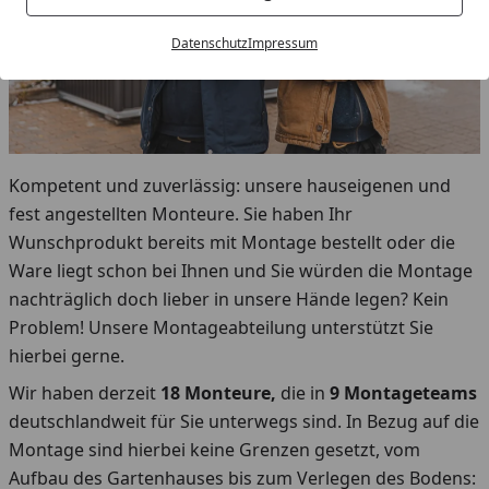
Datenschutz
Impressum
Kompetent und zuverlässig: unsere hauseigenen und
fest angestellten Monteure. Sie haben Ihr
Wunschprodukt bereits mit Montage bestellt oder die
Ware liegt schon bei Ihnen und Sie würden die Montage
nachträglich doch lieber in unsere Hände legen? Kein
Problem! Unsere Montageabteilung unterstützt Sie
hierbei gerne.
Wir haben derzeit
18 Monteure,
die in
9 Montageteams
deutschlandweit für Sie unterwegs sind. In Bezug auf die
Montage sind hierbei keine Grenzen gesetzt, vom
Aufbau des Gartenhauses bis zum Verlegen des Bodens: