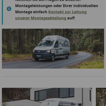
Montageleistungen oder Ihrer individuellen
Montage einfach
Kontakt zur Leitung
unserer Montageabteilung
auf!