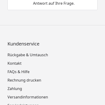
Antwort auf Ihre Frage.
Kundenservice
Rückgabe & Umtausch
Kontakt
FAQs & Hilfe
Rechnung drucken
Zahlung
Versandinformationen