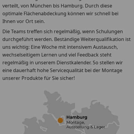
verteilt, von München bis Hamburg. Durch diese
optimale Flächenabdeckung können wir schnell bei
Ihnen vor Ort sein.
Die Teams treffen sich regelmäßig, wenn Schulungen
durchgeführt werden. Beständige Weiterqualifikation ist
uns wichtig: Eine Woche mit intensivem Austausch,
wechselseitigem Lernen und viel Feedback steht
regelmäßig in unserem Dienstkalender. So stellen wir
eine dauerhaft hohe Servicequalität bei der Montage
unserer Produkte für Sie sicher!