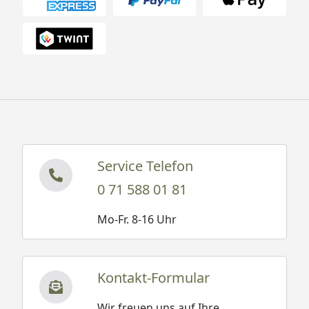
Service Telefon
0 71 588 01 81
Mo-Fr. 8-16 Uhr
Kontakt-Formular
Wir freuen uns auf Ihre