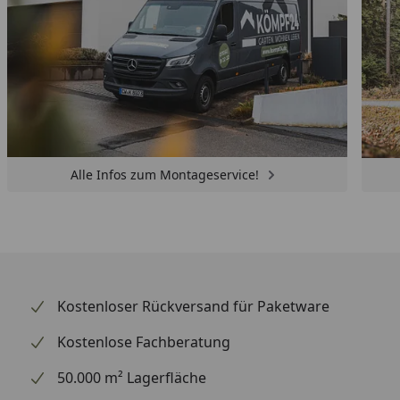
Alle Infos zum Montageservice!
Kostenloser Rückversand für Paketware
Kostenlose Fachberatung
50.000 m² Lagerfläche