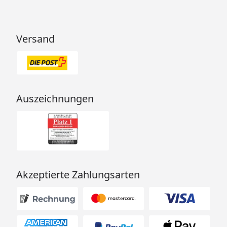
Versand
Auszeichnungen
Akzeptierte Zahlungsarten