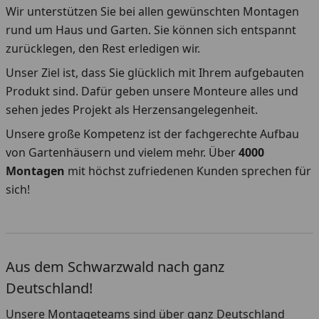
Wir unterstützen Sie bei allen gewünschten Montagen
rund um Haus und Garten. Sie können sich entspannt
zurücklegen, den Rest erledigen wir.
Unser Ziel ist, dass Sie glücklich mit Ihrem aufgebauten
Produkt sind. Dafür geben unsere Monteure alles und
sehen jedes Projekt als Herzensangelegenheit.
Unsere große Kompetenz ist der fachgerechte Aufbau
von Gartenhäusern und vielem mehr. Über
4000
Montagen
mit höchst zufriedenen Kunden sprechen für
sich!
Aus dem Schwarzwald nach ganz
Deutschland!
Unsere Montageteams sind über ganz Deutschland