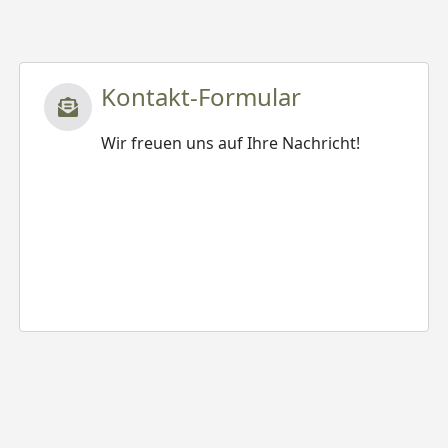
Kontakt-Formular
Wir freuen uns auf Ihre Nachricht!