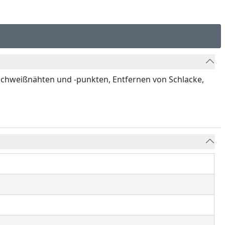
n Schweißnähten und -punkten, Entfernen von Schlacke,