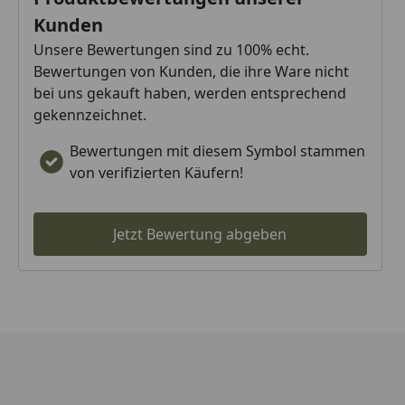
Kunden
Unsere Bewertungen sind zu 100% echt.
Bewertungen von Kunden, die ihre Ware nicht
bei uns gekauft haben, werden entsprechend
gekennzeichnet.
Bewertungen mit diesem Symbol stammen
von verifizierten Käufern!
Jetzt Bewertung abgeben