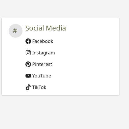
Social Media
Facebook
Instagram
Pinterest
YouTube
TikTok