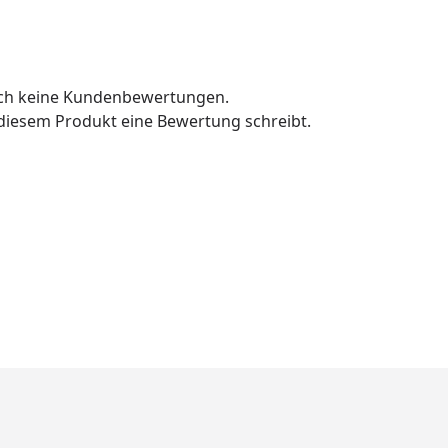
och keine Kundenbewertungen.
u diesem Produkt eine Bewertung schreibt.