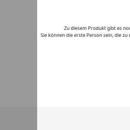
Zu diesem Produkt gibt es n
Sie können die erste Person sein, die z