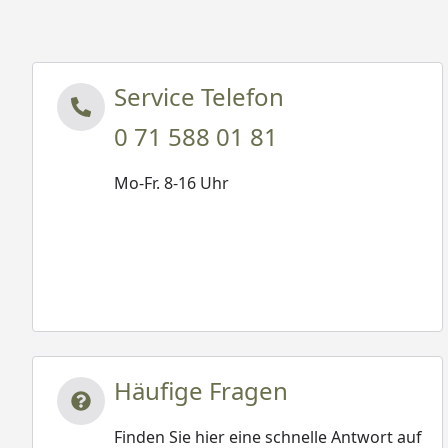
Service Telefon
0 71 588 01 81
Mo-Fr. 8-16 Uhr
Häufige Fragen
Finden Sie hier eine schnelle Antwort auf