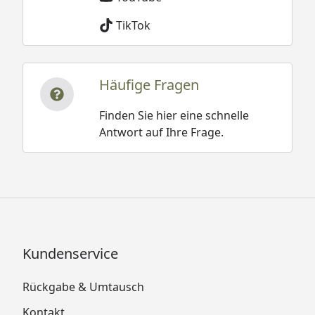
TikTok
Häufige Fragen
Finden Sie hier eine schnelle
Antwort auf Ihre Frage.
Kundenservice
Rückgabe & Umtausch
Kontakt