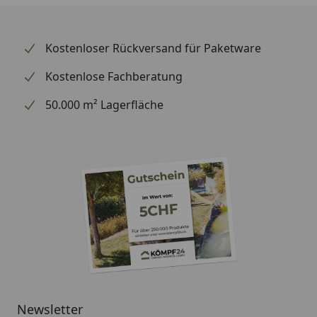
Kostenloser Rückversand für Paketware
Kostenlose Fachberatung
50.000 m² Lagerfläche
Newsletter