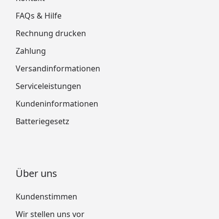
FAQs & Hilfe
Rechnung drucken
Zahlung
Versandinformationen
Serviceleistungen
Kundeninformationen
Batteriegesetz
Über uns
Kundenstimmen
Wir stellen uns vor