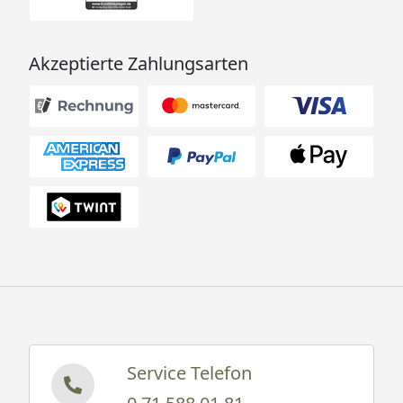
Akzeptierte Zahlungsarten
Service Telefon