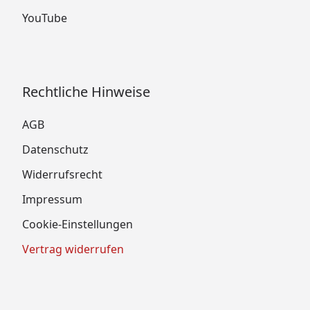
YouTube
Rechtliche Hinweise
AGB
Datenschutz
Widerrufsrecht
Impressum
Cookie-Einstellungen
Vertrag widerrufen