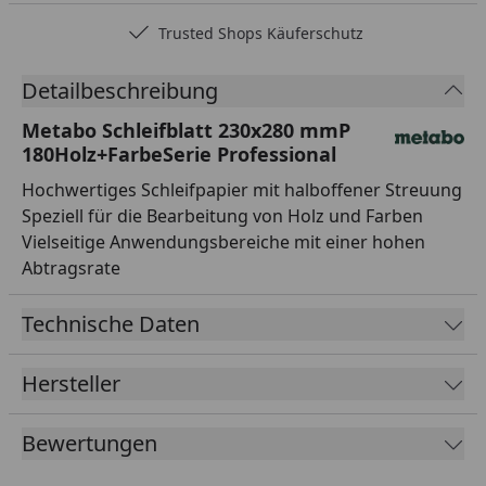
Trusted Shops Käuferschutz
…
Detailbeschreibung
Metabo Schleifblatt 230x280 mmP
180Holz+FarbeSerie Professional
Hochwertiges Schleifpapier mit halboffener Streuung
Speziell für die Bearbeitung von Holz und Farben
Vielseitige Anwendungsbereiche mit einer hohen
Abtragsrate
Technische Daten
Hersteller
Bewertungen