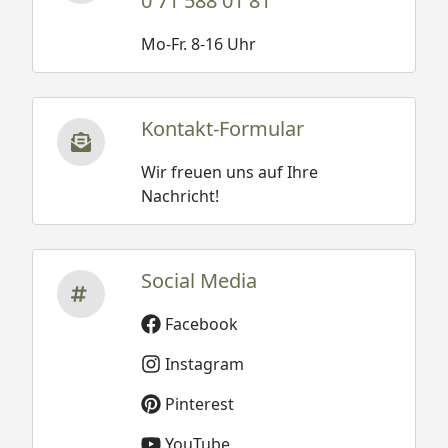
0 71 588 01 81
Mo-Fr. 8-16 Uhr
Kontakt-Formular
Wir freuen uns auf Ihre
Nachricht!
Social Media
Facebook
Instagram
Pinterest
YouTube