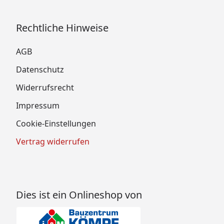
Rechtliche Hinweise
AGB
Datenschutz
Widerrufsrecht
Impressum
Cookie-Einstellungen
Vertrag widerrufen
Dies ist ein Onlineshop von