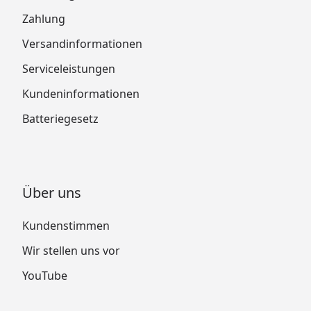
Zahlung
Versandinformationen
Serviceleistungen
Kundeninformationen
Batteriegesetz
Über uns
Kundenstimmen
Wir stellen uns vor
YouTube