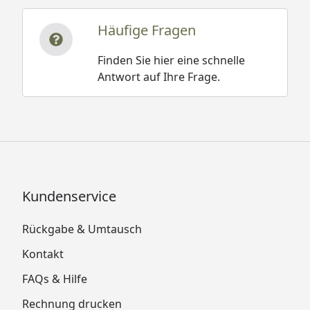
Häufige Fragen
Finden Sie hier eine schnelle
Antwort auf Ihre Frage.
Kundenservice
Rückgabe & Umtausch
Kontakt
FAQs & Hilfe
Rechnung drucken