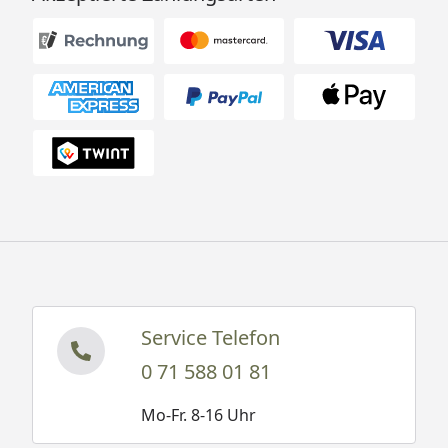
Service Telefon
0 71 588 01 81
Mo-Fr. 8-16 Uhr