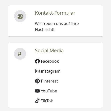
Kontakt-Formular
Wir freuen uns auf Ihre
Nachricht!
Social Media
Facebook
Instagram
Pinterest
YouTube
TikTok