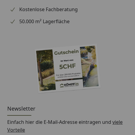
Kostenlose Fachberatung
50.000 m² Lagerfläche
Newsletter
Einfach hier die E-Mail-Adresse eintragen und
viele
Vorteile