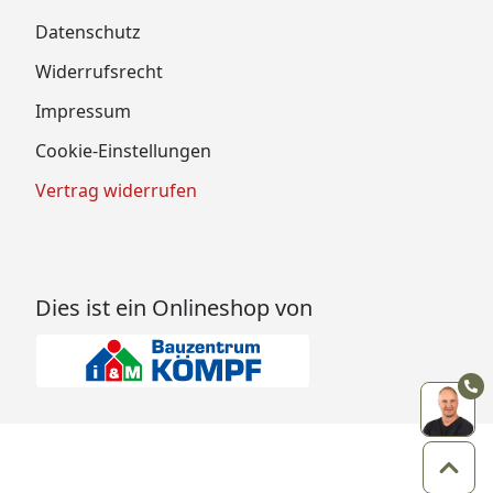
Datenschutz
Widerrufsrecht
Impressum
Cookie-Einstellungen
Vertrag widerrufen
Dies ist ein Onlineshop von
Zum 