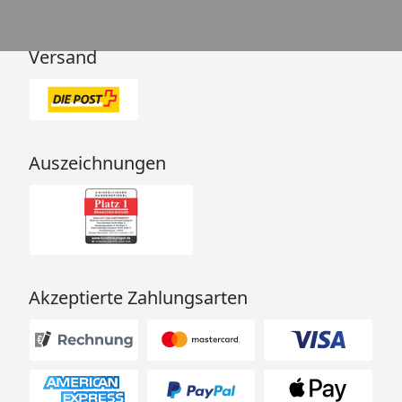
Versand
Auszeichnungen
Akzeptierte Zahlungsarten