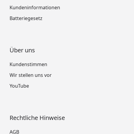
Kundeninformationen
Batteriegesetz
Über uns
Kundenstimmen
Wir stellen uns vor
YouTube
Rechtliche Hinweise
AGB