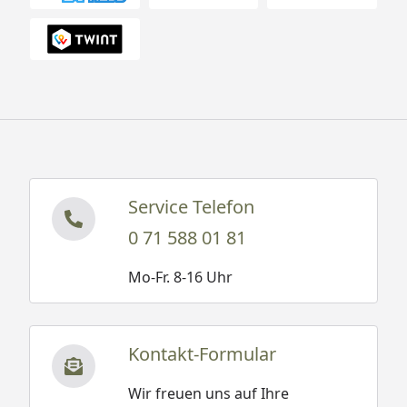
Service Telefon
0 71 588 01 81
Mo-Fr. 8-16 Uhr
Kontakt-Formular
Wir freuen uns auf Ihre