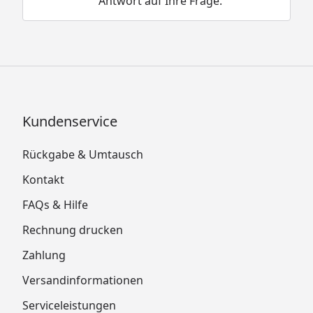
Antwort auf Ihre Frage.
Kundenservice
Rückgabe & Umtausch
Kontakt
FAQs & Hilfe
Rechnung drucken
Zahlung
Versandinformationen
Serviceleistungen