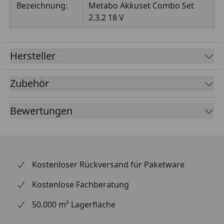
Bezeichnung:
Metabo Akkuset Combo Set
2.3.2 18 V
Hersteller
Zubehör
Bewertungen
Kostenloser Rückversand für Paketware
Kostenlose Fachberatung
50.000 m² Lagerfläche