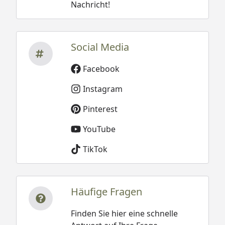
Nachricht!
Social Media
Facebook
Instagram
Pinterest
YouTube
TikTok
Häufige Fragen
Finden Sie hier eine schnelle