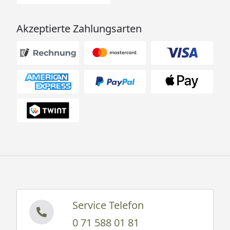
Akzeptierte Zahlungsarten
Service Telefon
0 71 588 01 81