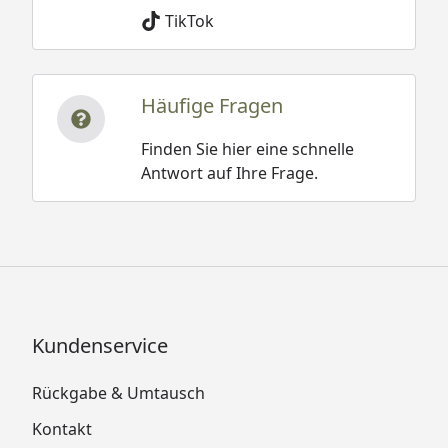
TikTok
Häufige Fragen
Finden Sie hier eine schnelle
Antwort auf Ihre Frage.
Kundenservice
Rückgabe & Umtausch
Kontakt