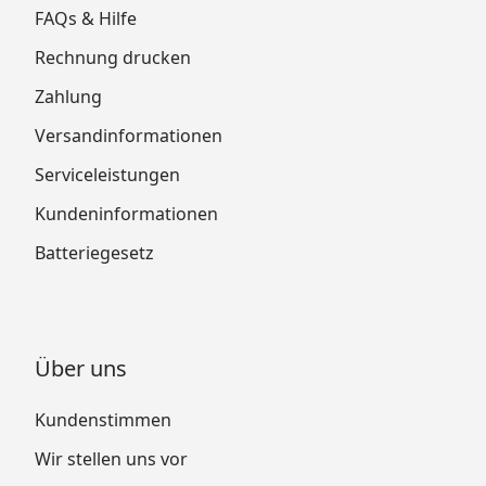
FAQs & Hilfe
Rechnung drucken
Zahlung
Versandinformationen
Serviceleistungen
Kundeninformationen
Batteriegesetz
Über uns
Kundenstimmen
Wir stellen uns vor