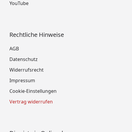
YouTube
Rechtliche Hinweise
AGB
Datenschutz
Widerrufsrecht
Impressum
Cookie-Einstellungen
Vertrag widerrufen