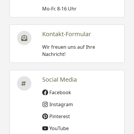
Mo-Fr. 8-16 Uhr
Kontakt-Formular
Wir freuen uns auf Ihre
Nachricht!
Social Media
Facebook
Instagram
Pinterest
YouTube