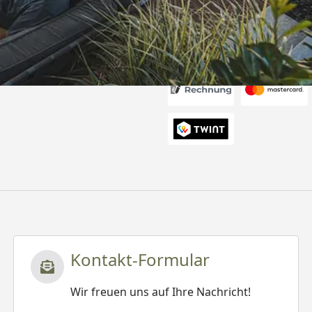
Akzeptierte Zahlungsa
Kontakt-Formular
Wir freuen uns auf Ihre Nachricht!