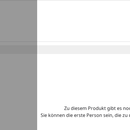
Zu diesem Produkt gibt es n
Sie können die erste Person sein, die z