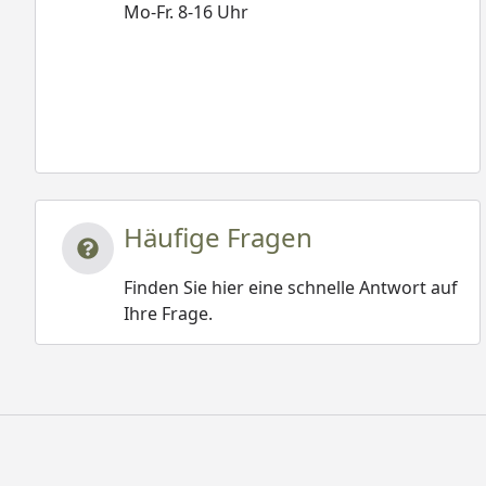
Mo-Fr. 8-16 Uhr
Häufige Fragen
Finden Sie hier eine schnelle Antwort auf
Ihre Frage.