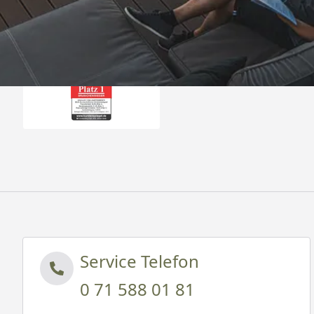
Auszeichnungen
Service Telefon
0 71 588 01 81