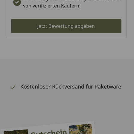
von verifizierten Käufern!
Jetzt Bewertung abgeben
Kostenloser Rückversand für Paketware