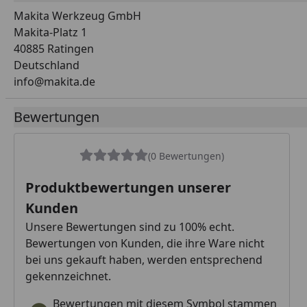
Makita Werkzeug GmbH
Makita-Platz 1
40885 Ratingen
Deutschland
info@makita.de
Bewertungen
(0 Bewertungen)
Produktbewertungen unserer
Kunden
Unsere Bewertungen sind zu 100% echt.
Bewertungen von Kunden, die ihre Ware nicht
bei uns gekauft haben, werden entsprechend
gekennzeichnet.
Bewertungen mit diesem Symbol stammen