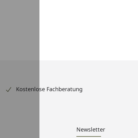
Kostenlose Fachberatung
Newsletter