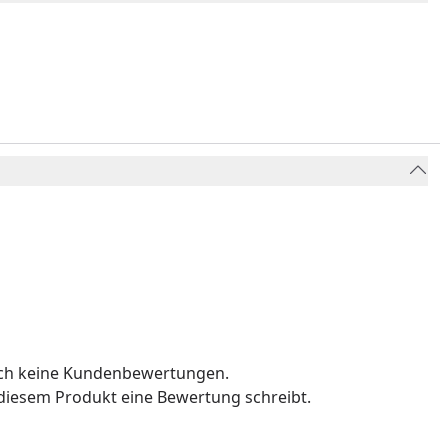
och keine Kundenbewertungen.
u diesem Produkt eine Bewertung schreibt.