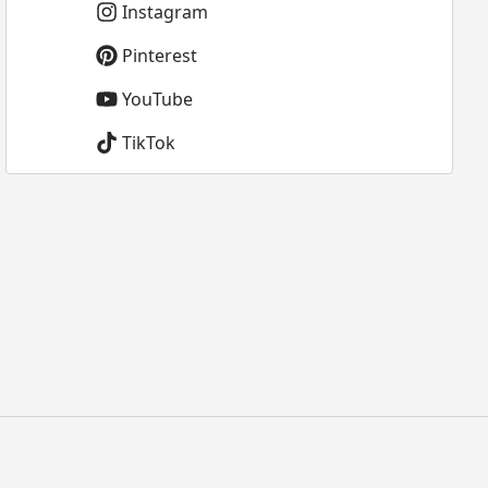
Instagram
Pinterest
YouTube
TikTok