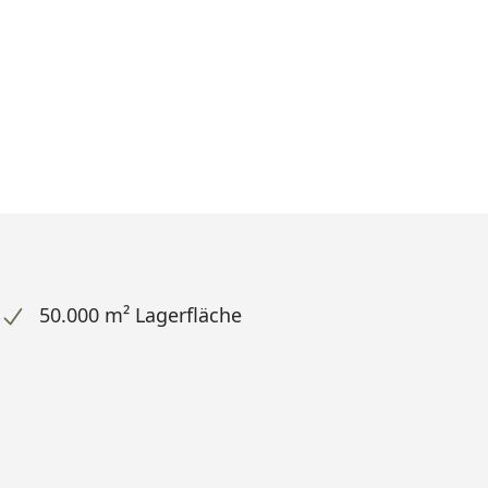
50.000 m² Lagerfläche