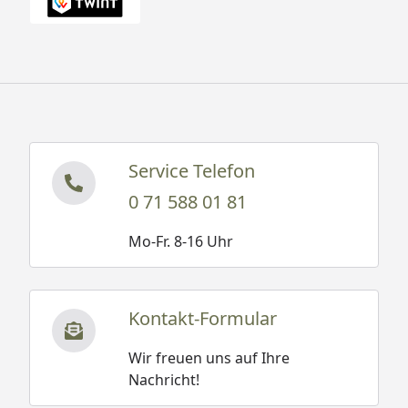
Service Telefon
0 71 588 01 81
Mo-Fr. 8-16 Uhr
Kontakt-Formular
Wir freuen uns auf Ihre
Nachricht!