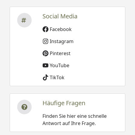
Social Media
Facebook
Instagram
Pinterest
YouTube
TikTok
Häufige Fragen
Finden Sie hier eine schnelle
Antwort auf Ihre Frage.