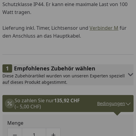
Schutzklasse IP44. Er kann eine maximale Last von 100
Watt tragen.
Lieferung inkl. Timer, Lichtsensor und
Verbinder M
für
den Anschluss an das Hauptkabel.
Empfohlenes Zubehör wählen
Diese Zubehörartikel wurden von unseren Experten speziell
auf dieses Produkt abgestimmt.
So zahlen Sie nur
135,92 CHF
Bedingungen
(– 5,00 CHF)
Menge