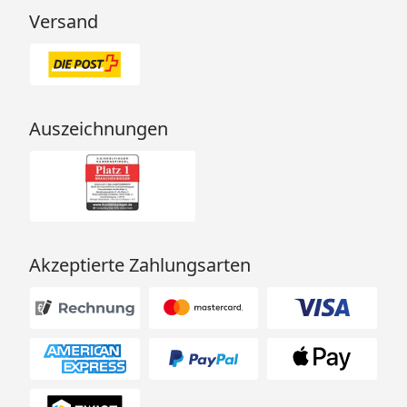
Versand
Auszeichnungen
Akzeptierte Zahlungsarten