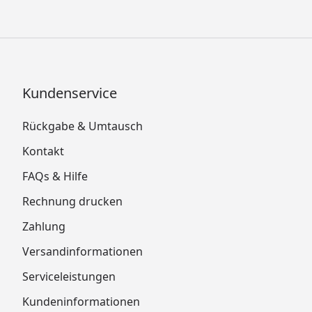
Kundenservice
Rückgabe & Umtausch
Kontakt
FAQs & Hilfe
Rechnung drucken
Zahlung
Versandinformationen
Serviceleistungen
Kundeninformationen