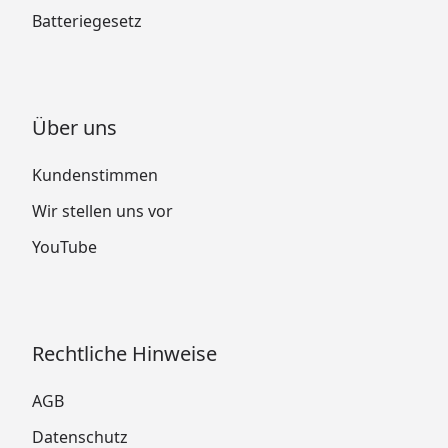
Batteriegesetz
Über uns
Kundenstimmen
Wir stellen uns vor
YouTube
Rechtliche Hinweise
AGB
Datenschutz