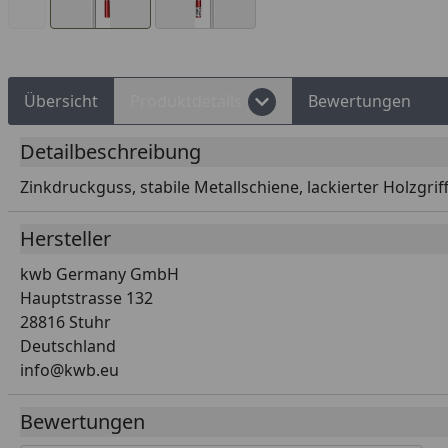
Übersicht
Produktdetails
Bewertungen
Detailbeschreibung
Zinkdruckguss, stabile Metallschiene, lackierter Holzgri
Hersteller
kwb Germany GmbH
Hauptstrasse 132
28816 Stuhr
Deutschland
info@kwb.eu
Bewertungen