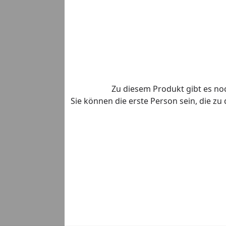
Zu diesem Produkt gibt es n
Sie können die erste Person sein, die z