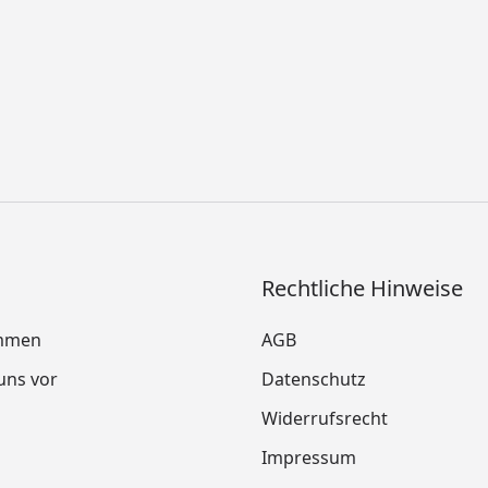
Rechtliche Hinweise
mmen
AGB
 uns vor
Datenschutz
Widerrufsrecht
Impressum