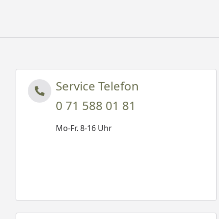
Service Telefon
0 71 588 01 81
Mo-Fr. 8-16 Uhr