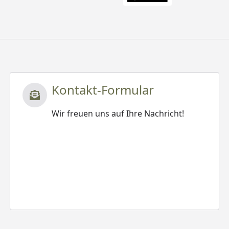
Kontakt-Formular
Wir freuen uns auf Ihre Nachricht!