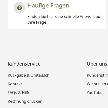
Häufige Fragen
Finden Sie hier eine schnelle Antwort auf
Ihre Frage.
Kundenservice
Über uns
Rückgabe & Umtausch
Kundensti
Kontakt
Wir stellen
FAQs & Hilfe
YouTube
Rechnung drucken