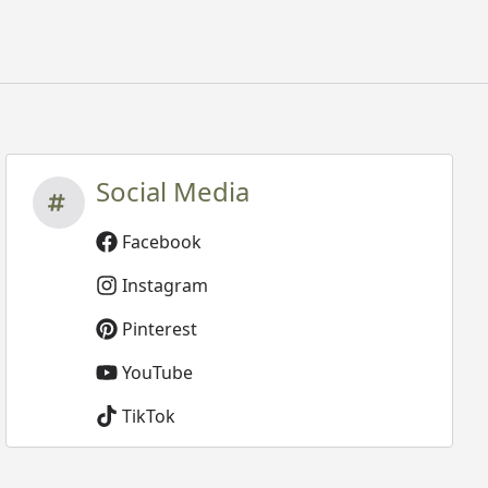
Social Media
Facebook
Instagram
Pinterest
YouTube
TikTok