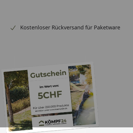
Kostenloser Rückversand für Paketware