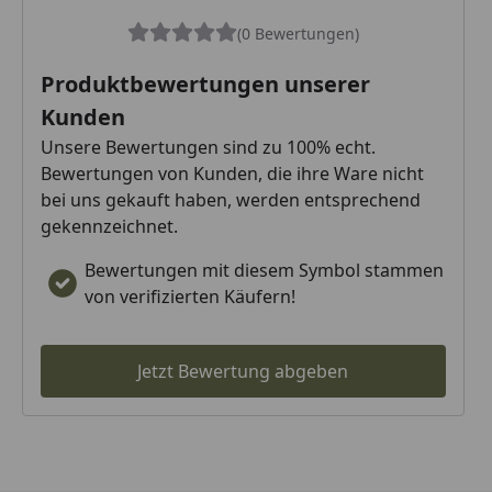
(0 Bewertungen)
Produktbewertungen unserer
Kunden
Unsere Bewertungen sind zu 100% echt.
Bewertungen von Kunden, die ihre Ware nicht
bei uns gekauft haben, werden entsprechend
gekennzeichnet.
Bewertungen mit diesem Symbol stammen
von verifizierten Käufern!
Jetzt Bewertung abgeben