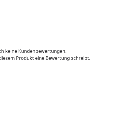
och keine Kundenbewertungen.
u diesem Produkt eine Bewertung schreibt.