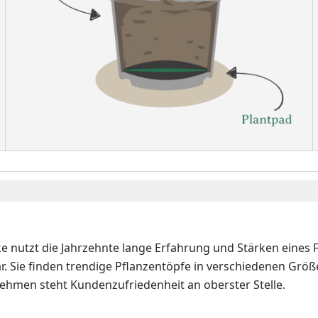
ke nutzt die Jahrzehnte lange Erfahrung und Stärken eines
. Sie finden trendige Pflanzentöpfe in verschiedenen Größ
ehmen steht Kundenzufriedenheit an oberster Stelle.