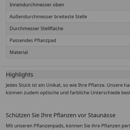
Innendurchmesser oben
Außendurchmesser breiteste Stelle
Durchmesser Stellfläche
Passendes Pflanzpad
Material
Highlights
Jedes Stück ist ein Unikat, so wie Ihre Pflanze. Unsere 
können zudem optische und farbliche Unterschiede best
Schützen Sie Ihre Pflanzen vor Staunässe
Mit unseren Pflanzenpads, können Sie ihre Pflanzen perfe