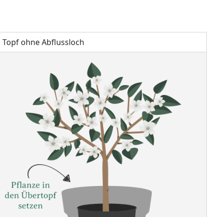
Topf ohne Abflussloch