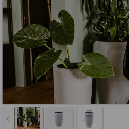
Vorheriges Bild anzeigen