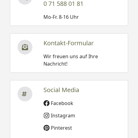
0 71 588 01 81
Mo-Fr. 8-16 Uhr
Kontakt-Formular
Wir freuen uns auf Ihre
Nachricht!
Social Media
Facebook
Instagram
Pinterest