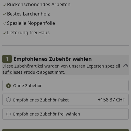
Rückenschonendes Arbeiten
Bestes Lärchenholz
Spezielle Noppenfolie
Lieferung frei Haus
Empfohlenes Zubehör wählen
Diese Zubehörartikel wurden von unseren Experten speziell
auf dieses Produkt abgestimmt.
Ohne Zubehör
+158,37 CHF
Empfohlenes Zubehör-Paket
Empfohlenes Zubehör frei wählen