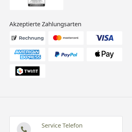
Akzeptierte Zahlungsarten
Service Telefon