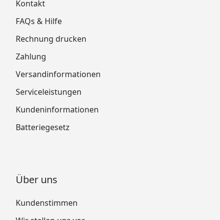
Kontakt
FAQs & Hilfe
Rechnung drucken
Zahlung
Versandinformationen
Serviceleistungen
Kundeninformationen
Batteriegesetz
Über uns
Kundenstimmen