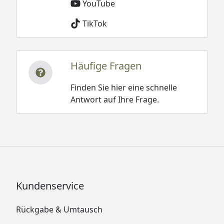
YouTube
TikTok
Häufige Fragen
Finden Sie hier eine schnelle
Antwort auf Ihre Frage.
Kundenservice
Rückgabe & Umtausch