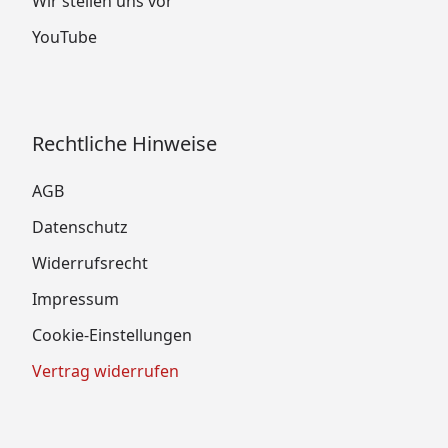
Wir stellen uns vor
YouTube
Rechtliche Hinweise
AGB
Datenschutz
Widerrufsrecht
Impressum
Cookie-Einstellungen
Vertrag widerrufen