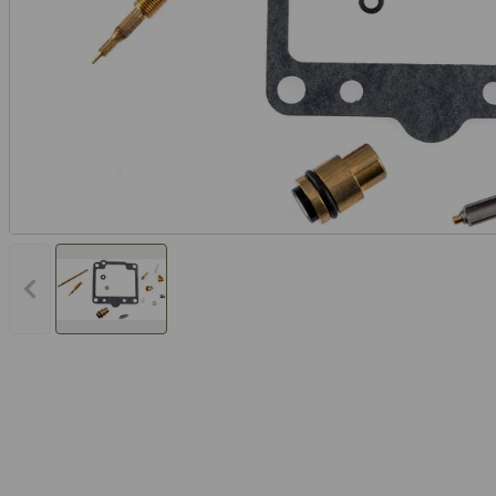
Vorheriges Bild anzeigen