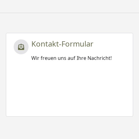
Kontakt-Formular
Wir freuen uns auf Ihre Nachricht!