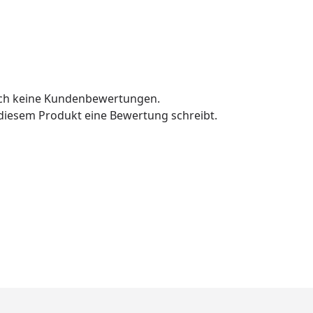
och keine Kundenbewertungen.
u diesem Produkt eine Bewertung schreibt.