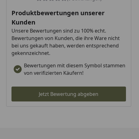
Produktbewertungen unserer
Kunden
Unsere Bewertungen sind zu 100% echt.
Bewertungen von Kunden, die ihre Ware nicht
bei uns gekauft haben, werden entsprechend
gekennzeichnet.
Bewertungen mit diesem Symbol stammen
von verifizierten Käufern!
Jetzt Bewertung abgeben