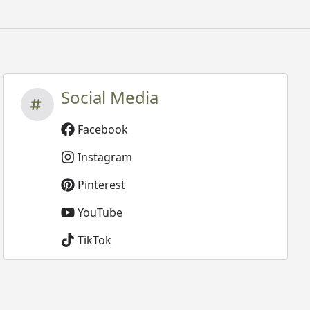
Social Media
Facebook
Instagram
Pinterest
YouTube
TikTok