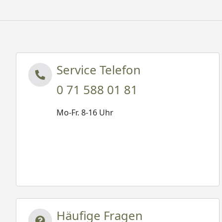
Service Telefon
0 71 588 01 81
Mo-Fr. 8-16 Uhr
Häufige Fragen