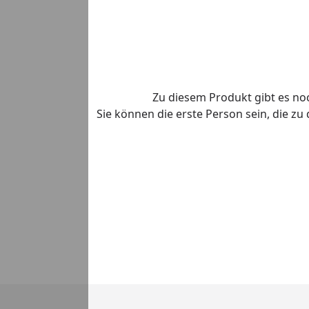
Zu diesem Produkt gibt es n
Sie können die erste Person sein, die z