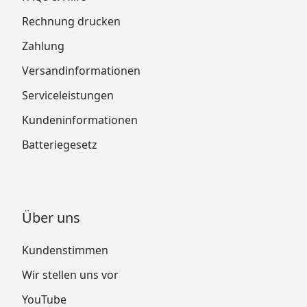
Rechnung drucken
Zahlung
Versandinformationen
Serviceleistungen
Kundeninformationen
Batteriegesetz
Über uns
Kundenstimmen
Wir stellen uns vor
YouTube