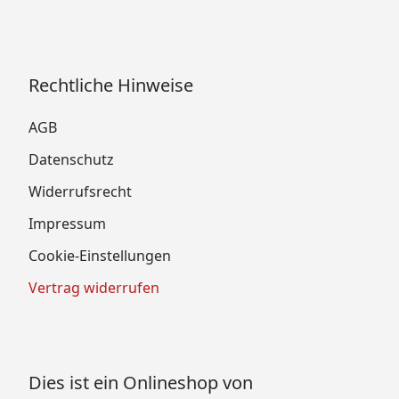
Rechtliche Hinweise
AGB
Datenschutz
Widerrufsrecht
Impressum
Cookie-Einstellungen
Vertrag widerrufen
Dies ist ein Onlineshop von