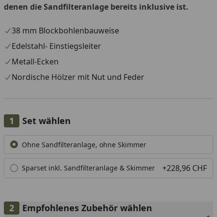
denen die Sandfilteranlage bereits inklusive ist.
38 mm Blockbohlenbauweise
Edelstahl- Einstiegsleiter
Metall-Ecken
Nordische Hölzer mit Nut und Feder
Set wählen
Alle anzeigen (2)
Ohne Sandfilteranlage, ohne Skimmer
+228,96 CHF
Sparset inkl. Sandfilteranlage & Skimmer
Empfohlenes Zubehör wählen