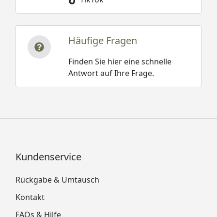
Häufige Fragen
Finden Sie hier eine schnelle
Antwort auf Ihre Frage.
Kundenservice
Rückgabe & Umtausch
Kontakt
FAQs & Hilfe