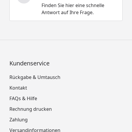
Infraworld Sauna Safir Complete
Finden Sie hier eine schnelle
Technische Daten
Antwort auf Ihre Frage.
Kundenservice
Rückgabe & Umtausch
Kontakt
FAQs & Hilfe
Rechnung drucken
Zahlung
Versandinformationen