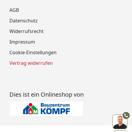
AGB
Datenschutz
Widerrufsrecht
Impressum
Cookie-Einstellungen
Vertrag widerrufen
Dies ist ein Onlineshop von