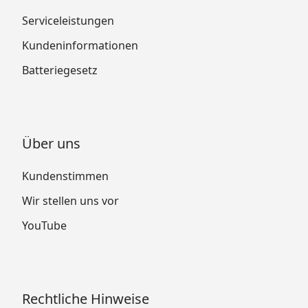
Serviceleistungen
Kundeninformationen
Batteriegesetz
Über uns
Kundenstimmen
Wir stellen uns vor
YouTube
Rechtliche Hinweise