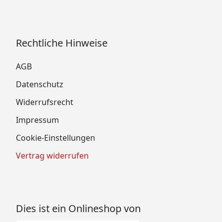
Rechtliche Hinweise
AGB
Datenschutz
Widerrufsrecht
Impressum
Cookie-Einstellungen
Vertrag widerrufen
Dies ist ein Onlineshop von