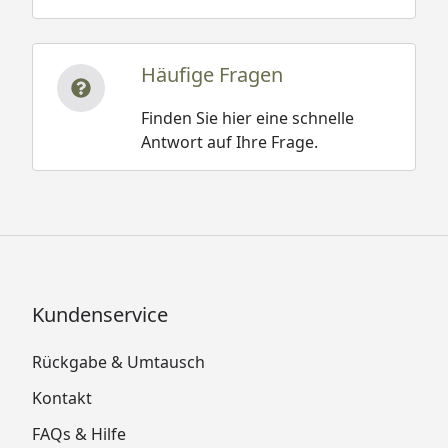
Häufige Fragen
Finden Sie hier eine schnelle
Antwort auf Ihre Frage.
Kundenservice
Rückgabe & Umtausch
Kontakt
FAQs & Hilfe