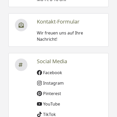
Kontakt-Formular
Wir freuen uns auf Ihre
Nachricht!
Social Media
Facebook
Instagram
Pinterest
YouTube
TikTok