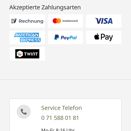
Akzeptierte Zahlungsarten
Service Telefon
0 71 588 01 81
Mo-Fr. 8-16 Uhr