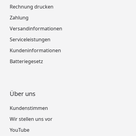
Rechnung drucken
Zahlung
Versandinformationen
Serviceleistungen
Kundeninformationen
Batteriegesetz
Über uns
Kundenstimmen
Wir stellen uns vor
YouTube