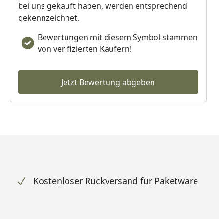
bei uns gekauft haben, werden entsprechend
gekennzeichnet.
Bewertungen mit diesem Symbol stammen
von verifizierten Käufern!
Jetzt Bewertung abgeben
Kostenloser Rückversand für Paketware