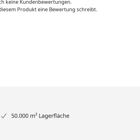
och keine Kundenbewertungen.
u diesem Produkt eine Bewertung schreibt.
50.000 m² Lagerfläche