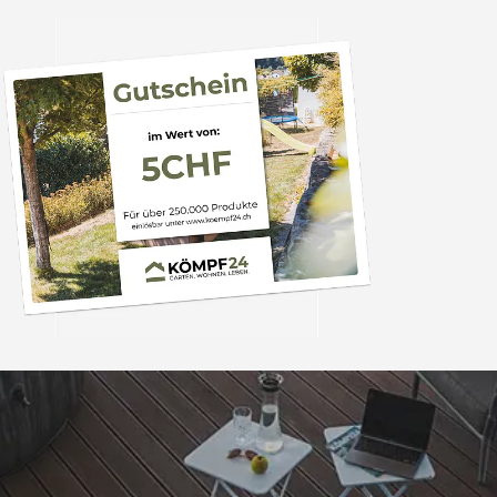
Trusted Shops