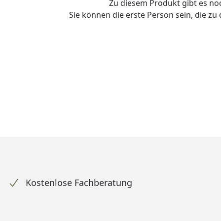
Zu diesem Produkt gibt es n
Sie können die erste Person sein, die z
Kostenlose Fachberatung