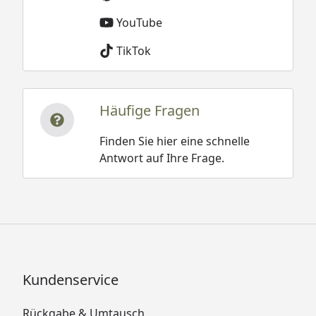
YouTube
TikTok
Häufige Fragen
Finden Sie hier eine schnelle
Antwort auf Ihre Frage.
Kundenservice
Rückgabe & Umtausch