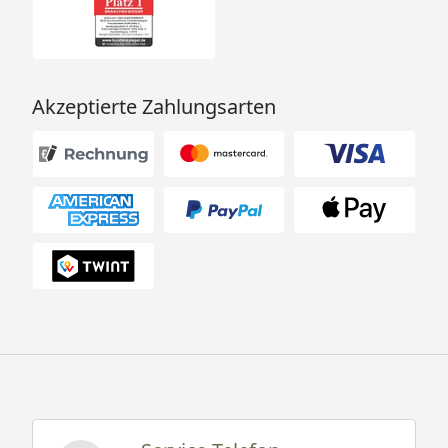
Akzeptierte Zahlungsarten