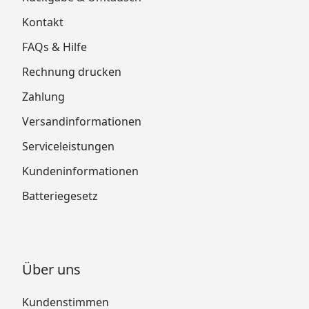
Kontakt
FAQs & Hilfe
Rechnung drucken
Zahlung
Versandinformationen
Serviceleistungen
Kundeninformationen
Batteriegesetz
Über uns
Kundenstimmen