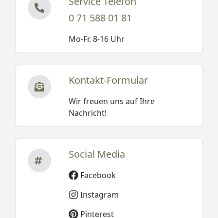
Service Telefon
0 71 588 01 81
Mo-Fr. 8-16 Uhr
Kontakt-Formular
Wir freuen uns auf Ihre
Nachricht!
Social Media
Facebook
Instagram
Pinterest