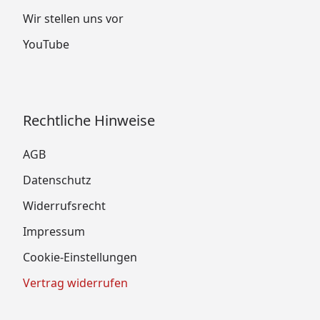
Wir stellen uns vor
YouTube
Rechtliche Hinweise
AGB
Datenschutz
Widerrufsrecht
Impressum
Cookie-Einstellungen
Vertrag widerrufen