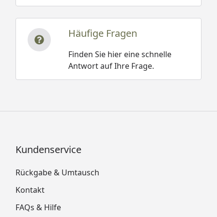
Häufige Fragen
Finden Sie hier eine schnelle
Antwort auf Ihre Frage.
Kundenservice
Rückgabe & Umtausch
Kontakt
FAQs & Hilfe