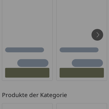
Produkte der Kategorie