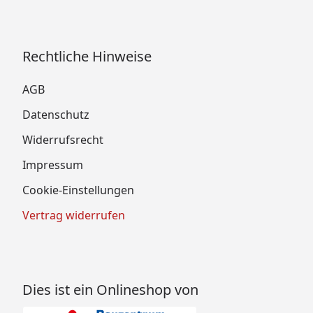
Rechtliche Hinweise
AGB
Datenschutz
Widerrufsrecht
Impressum
Cookie-Einstellungen
Vertrag widerrufen
Dies ist ein Onlineshop von