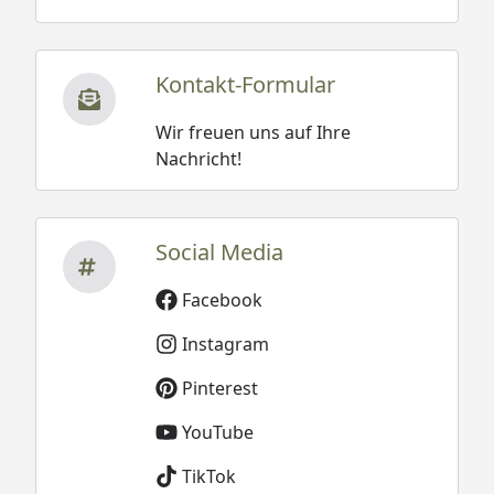
Kontakt-Formular
Wir freuen uns auf Ihre
Nachricht!
Social Media
Facebook
Instagram
Pinterest
YouTube
TikTok