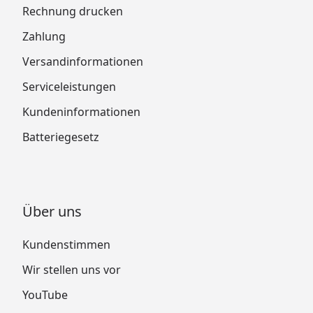
Rechnung drucken
Zahlung
Versandinformationen
Serviceleistungen
Kundeninformationen
Batteriegesetz
Über uns
Kundenstimmen
Wir stellen uns vor
YouTube