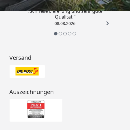
„Schnelle Lieferung und sehr gute
Qualität “
08.08.2026
Versand
Auszeichnungen