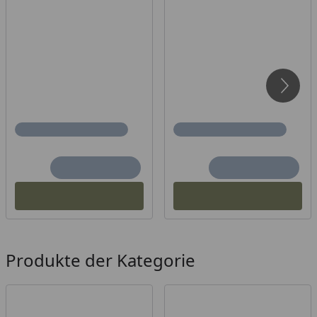
Produkte der Kategorie