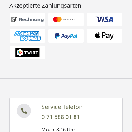
Akzeptierte Zahlungsarten
Service Telefon
0 71 588 01 81
Mo-Fr. 8-16 Uhr