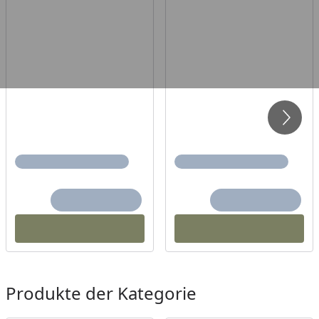
Produkte der Kategorie