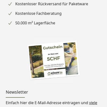
Kostenloser Rückversand für Paketware
Kostenlose Fachberatung
50.000 m² Lagerfläche
Newsletter
Einfach hier die E-Mail-Adresse eintragen und
viele