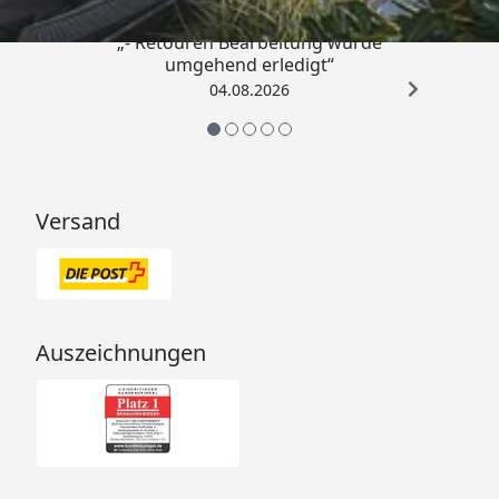
„- Retouren Bearbeitung wurde
umgehend erledigt“
04.08.2026
Versand
Auszeichnungen