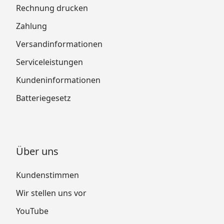
Rechnung drucken
Zahlung
Versandinformationen
Serviceleistungen
Kundeninformationen
Batteriegesetz
Über uns
Kundenstimmen
Wir stellen uns vor
YouTube