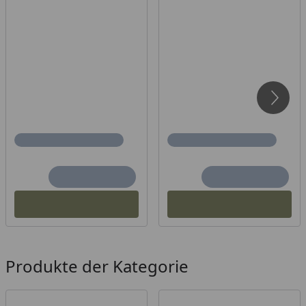
Produkte der Kategorie