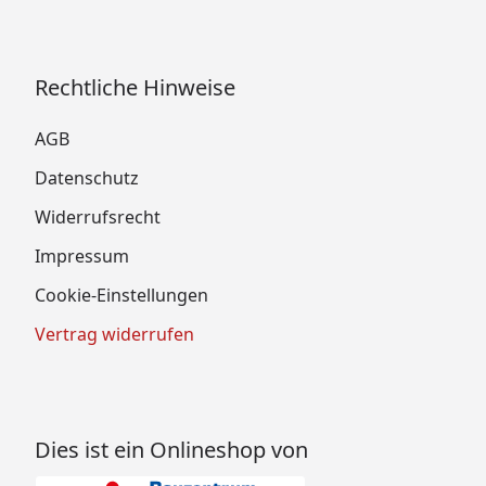
Rechtliche Hinweise
AGB
Datenschutz
Widerrufsrecht
Impressum
Cookie-Einstellungen
Vertrag widerrufen
Dies ist ein Onlineshop von