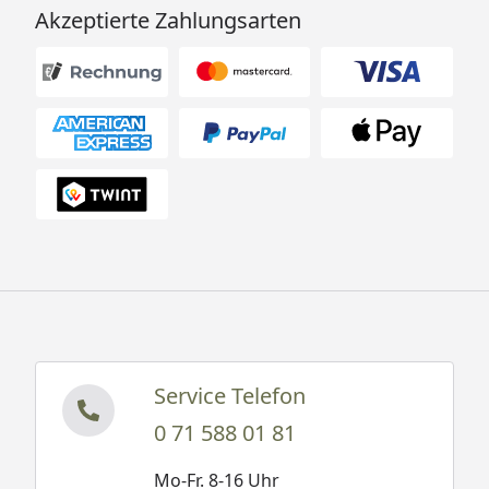
Akzeptierte Zahlungsarten
Service Telefon
0 71 588 01 81
Mo-Fr. 8-16 Uhr