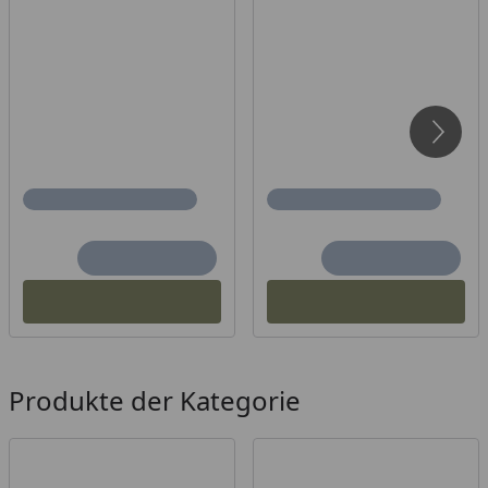
Produkte der Kategorie