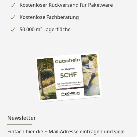
Kostenloser Rückversand für Paketware
Kostenlose Fachberatung
50.000 m² Lagerfläche
Newsletter
Einfach hier die E-Mail-Adresse eintragen und
viele