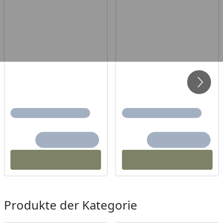
Produkte der Kategorie