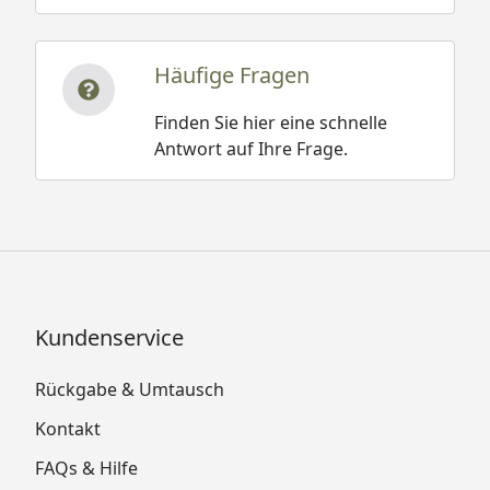
Häufige Fragen
Finden Sie hier eine schnelle
Antwort auf Ihre Frage.
Kundenservice
Rückgabe & Umtausch
Kontakt
FAQs & Hilfe