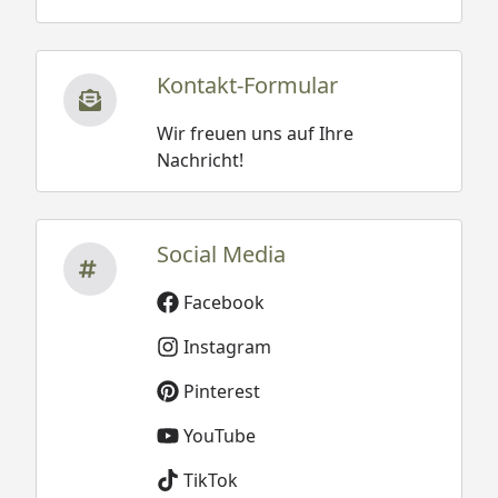
Kontakt-Formular
Wir freuen uns auf Ihre
Nachricht!
Social Media
Facebook
Instagram
Pinterest
YouTube
TikTok