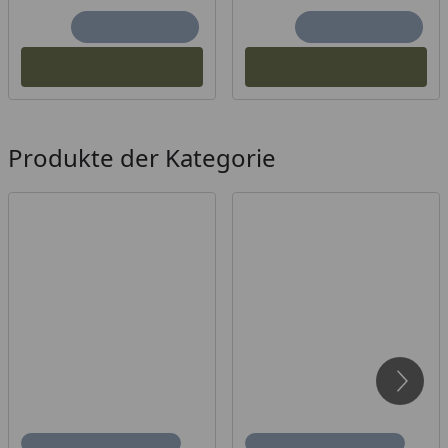
Produkte der Kategorie