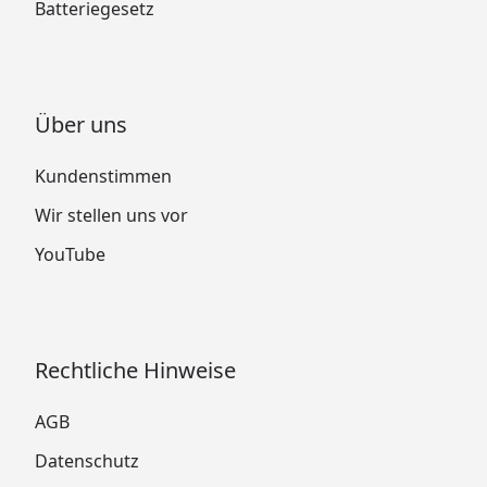
Batteriegesetz
Über uns
Kundenstimmen
Wir stellen uns vor
YouTube
Rechtliche Hinweise
AGB
Datenschutz