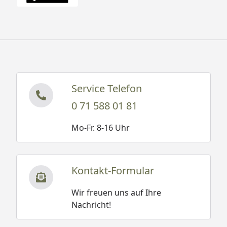
Service Telefon
0 71 588 01 81
Mo-Fr. 8-16 Uhr
Kontakt-Formular
Wir freuen uns auf Ihre
Nachricht!