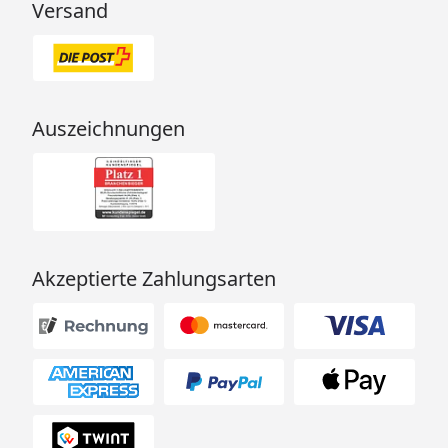
Versand
Auszeichnungen
Akzeptierte Zahlungsarten