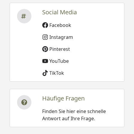
Social Media
Facebook
Instagram
Pinterest
YouTube
TikTok
Häufige Fragen
Finden Sie hier eine schnelle
Antwort auf Ihre Frage.