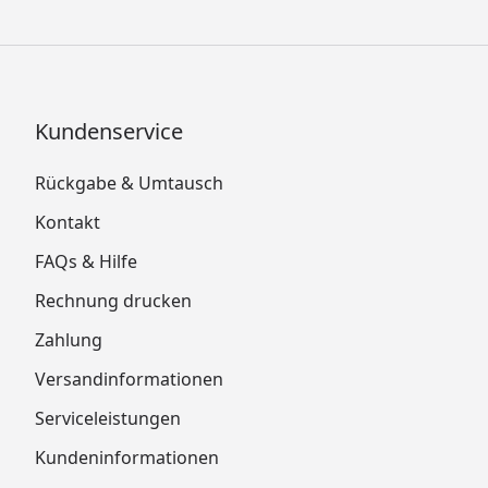
Kundenservice
Rückgabe & Umtausch
Kontakt
FAQs & Hilfe
Rechnung drucken
Zahlung
Versandinformationen
Serviceleistungen
Kundeninformationen