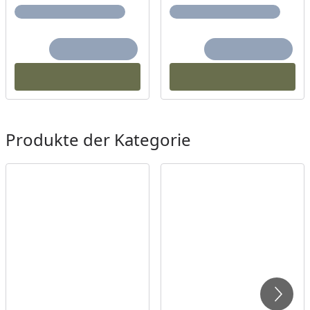
Produkte der Kategorie