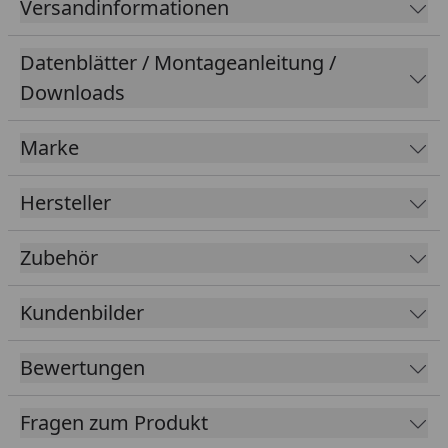
Versandinformationen
Datenblätter / Montageanleitung /
Downloads
Marke
Hersteller
Zubehör
Kundenbilder
Bewertungen
Fragen zum Produkt