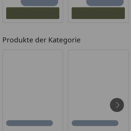
Produkte der Kategorie