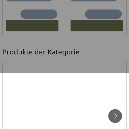
Produkte der Kategorie