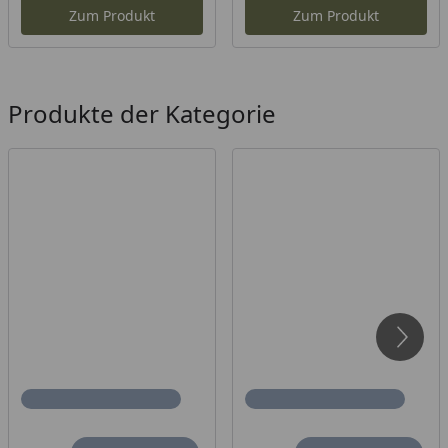
Zum Produkt
Zum Produkt
Produkte der Kategorie