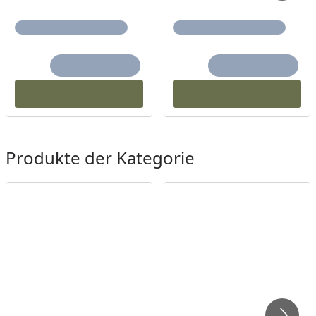
Produkte der Kategorie