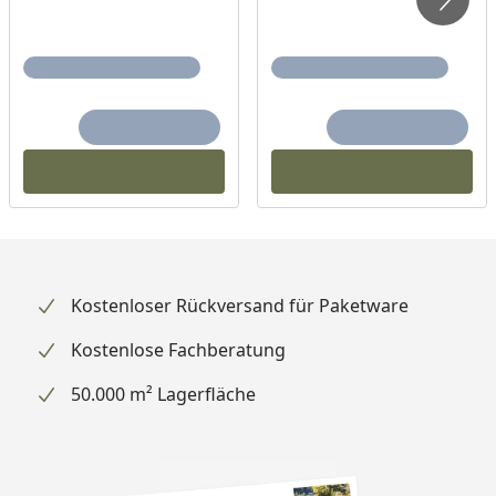
Kostenloser Rückversand für Paketware
Kostenlose Fachberatung
50.000 m² Lagerfläche